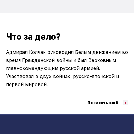
Что за дело?
Адмирал Колчак руководил Белым движением во
время Гражданской войны и был Верховным
главнокомандующим русской армией.
Участвовал в двух войнах: русско-японской и
первой мировой.
Показать ещё