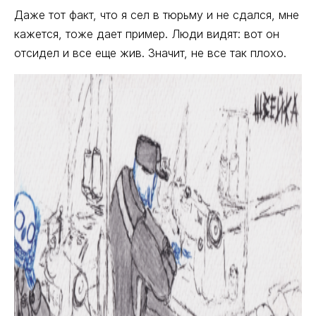
Даже тот факт, что я сел в тюрьму и не сдался, мне
кажется, тоже дает пример. Люди видят: вот он
отсидел и все еще жив. Значит, не все так плохо.