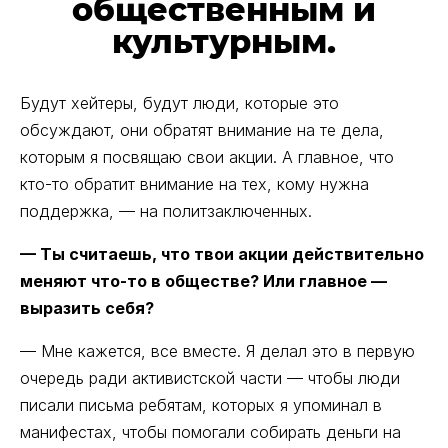
общественным и
культурным.
Будут хейтеры, будут люди, которые это
обсуждают, они обратят внимание на те дела,
которым я посвящаю свои акции. А главное, что
кто-то обратит внимание на тех, кому нужна
поддержка, — на политзаключенных.
— Ты считаешь, что твои акции действительно
меняют что-то в обществе? Или главное —
выразить себя?
— Мне кажется, все вместе. Я делал это в первую
очередь ради активистской части — чтобы люди
писали письма ребятам, которых я упоминал в
манифестах, чтобы помогали собирать деньги на