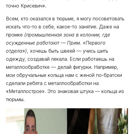
точно Крисевич».
Всем, кто оказался в тюрьме, я могу посоветовать
искать что-то в себе, какое-то занятие. Даже на
промке
(промышленная зона в колонии, где
осужденные работают — Прим. «Первого
отдела»)
, хочешь быть швеей — учись шить
одежду, создавай лекала. Если работаешь на
металлообработке — делай фигурки. Например,
мои обручальные кольца нам с женой по-братски
сделали ребята с металлообработки на
«Металлострое». Это знаковая штука — кольца из
тюрьмы.