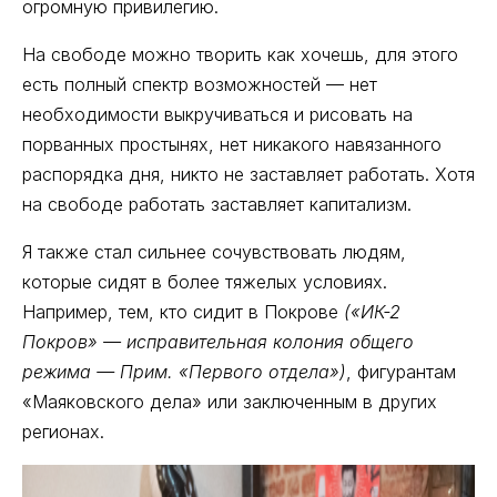
огромную привилегию.
На свободе можно творить как хочешь, для этого
есть полный спектр возможностей — нет
необходимости выкручиваться и рисовать на
порванных простынях, нет никакого навязанного
распорядка дня, никто не заставляет работать. Хотя
на свободе работать заставляет капитализм.
Я также стал сильнее сочувствовать людям,
которые сидят в более тяжелых условиях.
Например, тем, кто сидит в Покрове
(«ИК-2
Покров» — исправительная колония общего
режима — Прим. «Первого отдела»)
, фигурантам
«Маяковского дела» или заключенным в других
регионах.