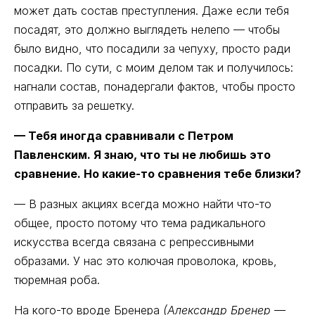
может дать состав преступления. Даже если тебя
посадят, это должно выглядеть нелепо — чтобы
было видно, что посадили за чепуху, просто ради
посадки. По сути, с моим делом так и получилось:
нагнали состав, понадергали фактов, чтобы просто
отправить за решетку.
— Тебя иногда сравнивали с Петром
Павленским. Я знаю, что ты не любишь это
сравнение. Но какие-то сравнения тебе близки?
— В разных акциях всегда можно найти что-то
общее, просто потому что тема радикального
искусства всегда связана с репрессивными
образами. У нас это колючая проволока, кровь,
тюремная роба.
На кого-то вроде Бренера
(Александр Бренер —