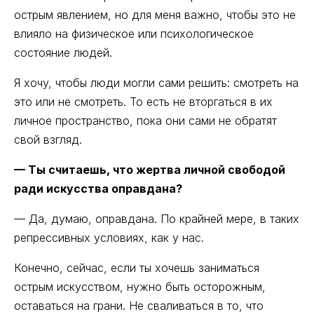
острым явлением, но для меня важно, чтобы это не
влияло на физическое или психологическое
состояние людей.
Я хочу, чтобы люди могли сами решить: смотреть на
это или не смотреть. То есть не вторгаться в их
личное пространство, пока они сами не обратят
свой взгляд.
— Ты считаешь, что жертва личной свободой
ради искусства оправдана?
— Да, думаю, оправдана. По крайней мере, в таких
репрессивных условиях, как у нас.
Конечно, сейчас, если ты хочешь заниматься
острым искусством, нужно быть осторожным,
оставаться на грани. Не сваливаться в то, что