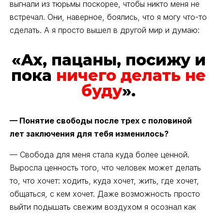
выгнали из тюрьмы поскорее, чтобы никто меня не
встречал. Они, наверное, боялись, что я могу что-то
сделать. А я просто вышел в другой мир и думаю:
«Ах, пацаны, посижу и
пока
ничего делать не
буду
».
— Понятие свободы после трех с половиной
лет заключения для тебя изменилось?
— Свобода для меня стала куда более ценной.
Выросла ценность того, что человек может делать
то, что хочет: ходить, куда хочет, жить, где хочет,
общаться, с кем хочет. Даже возможность просто
выйти подышать свежим воздухом я осознал как