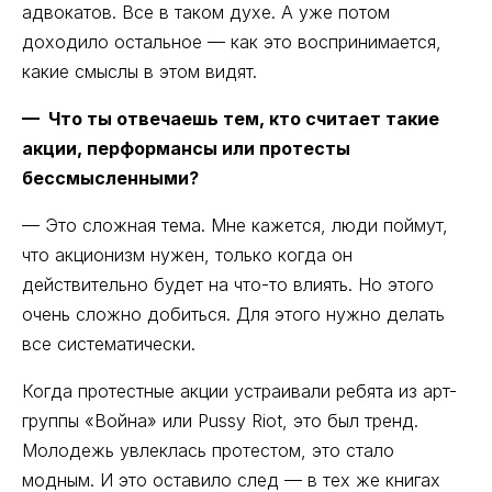
адвокатов. Все в таком духе. А уже потом
доходило остальное — как это воспринимается,
какие смыслы в этом видят.
— Что ты отвечаешь тем, кто считает такие
акции, перформансы или протесты
бессмысленными?
— Это сложная тема. Мне кажется, люди поймут,
что акционизм нужен, только когда он
действительно будет на что-то влиять. Но этого
очень сложно добиться. Для этого нужно делать
все систематически.
Когда протестные акции устраивали ребята из арт-
группы «Война» или Pussy Riot, это был тренд.
Молодежь увлеклась протестом, это стало
модным. И это оставило след — в тех же книгах