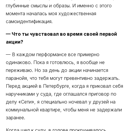
глубинные смыслы и образы. И именно с этого
момента началась моя художественная
самоидентификация.
— Что ты чувствовал во время своей первой
акции?
— В каждом перформансе все примерно
одинаково. Пока я готовлюсь, я вообще не
переживаю. Но за день до акции начинается
паранойя, что тебя могут превентивно задержать.
Перед акцией в Петербурге, когда я приковал себя
наручниками у суда, где оглашался приговор по
делу «Сети», я специально ночевал у друзей на
коммунальной квартире, чтобы меня не задержали
заранее.
Когда шел к суду, в голове прокручивалось