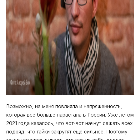
Возможно, на меня повлияла и напряженность,
которая все больше нарастала в России. Уже летом
2021 года казалось, что вот-вот начнут сажать всех
подряд, что гайки закрутят еще сильнее. Поэтому