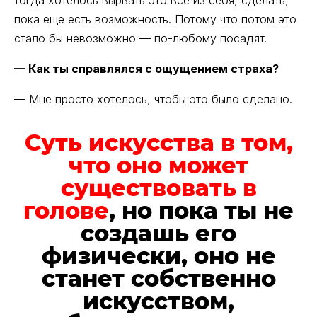
тогда хотелось вырвать это все из себя, сделать,
пока еще есть возможность. Потому что потом это
стало бы невозможно — по-любому посадят.
— Как ты справлялся с ощущением страха?
— Мне просто хотелось, чтобы это было сделано.
Суть искусства в том,
что оно может
существовать в
голове
, но пока ты не
создашь его
физически, оно не
станет собственно
искусством,