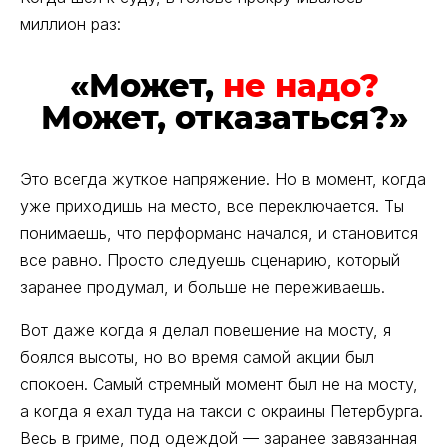
миллион раз:
«Может,
не надо?
Может, отказаться?»
Это всегда жуткое напряжение. Но в момент, когда
уже приходишь на место, все переключается. Ты
понимаешь, что перформанс начался, и становится
все равно. Просто следуешь сценарию, который
заранее продумал, и больше не переживаешь.
Вот даже когда я делал повешение на мосту, я
боялся высоты, но во время самой акции был
спокоен. Самый стремный момент был не на мосту,
а когда я ехал туда на такси с окраины Петербурга.
Весь в гриме, под одеждой — заранее завязанная