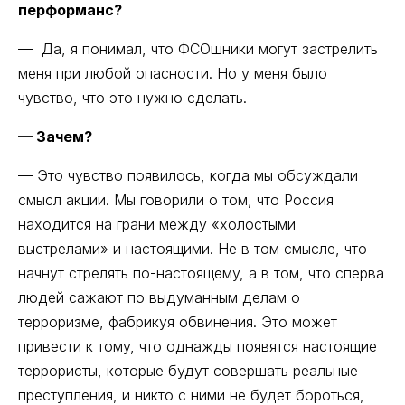
перформанс?
— Да, я понимал, что ФСОшники могут застрелить
меня при любой опасности. Но у меня было
чувство, что это нужно сделать.
— Зачем?
— Это чувство появилось, когда мы обсуждали
смысл акции. Мы говорили о том, что Россия
находится на грани между «холостыми
выстрелами» и настоящими. Не в том смысле, что
начнут стрелять по-настоящему, а в том, что сперва
людей сажают по выдуманным делам о
терроризме, фабрикуя обвинения. Это может
привести к тому, что однажды появятся настоящие
террористы, которые будут совершать реальные
преступления, и никто с ними не будет бороться,