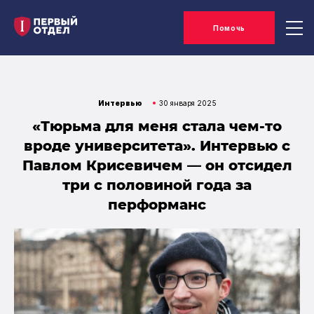
Помочь
Интервью
30 января 2025
«Тюрьма для меня стала чем-то
вроде университета». Интервью с
Павлом Крисевичем — он отсидел
три с половиной года за
перформанс