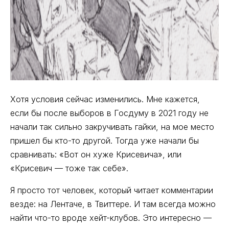
Хотя условия сейчас изменились. Мне кажется,
если бы после выборов в Госдуму в 2021 году не
начали так сильно закручивать гайки, на мое место
пришел бы кто-то другой. Тогда уже начали бы
сравнивать: «Вот он хуже Крисевича», или
«Крисевич — тоже так себе».
Я просто тот человек, который читает комментарии
везде: на Лентаче, в Твиттере. И там всегда можно
найти что-то вроде хейт-клубов. Это интересно —