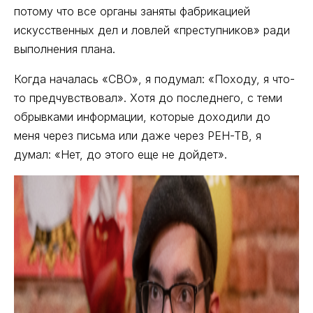
потому что все органы заняты фабрикацией
искусственных дел и ловлей «преступников» ради
выполнения плана.
Когда началась «СВО», я подумал: «Походу, я что-
то предчувствовал». Хотя до последнего, с теми
обрывками информации, которые доходили до
меня через письма или даже через РЕН-ТВ, я
думал: «Нет, до этого еще не дойдет».