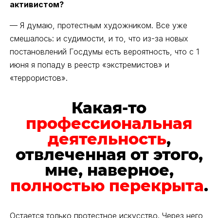
активистом?
— Я думаю, протестным художником. Все уже
смешалось: и судимости, и то, что из-за новых
постановлений Госдумы есть вероятность, что с 1
июня я попаду в реестр «экстремистов» и
«террористов».
Какая-то
профессиональная
деятельность
,
отвлеченная от этого,
мне, наверное,
полностью перекрыта
.
Остается только протестное искусство. Через него