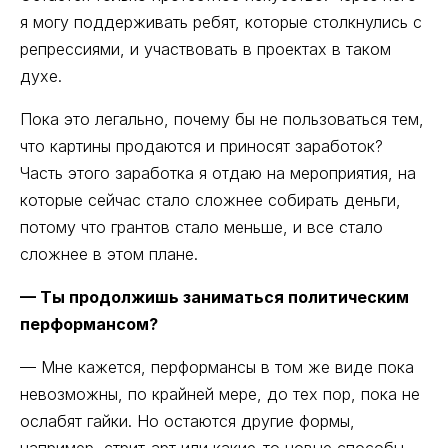
я могу поддерживать ребят, которые столкнулись с
репрессиями, и участвовать в проектах в таком
духе.
Пока это легально, почему бы не пользоваться тем,
что картины продаются и приносят заработок?
Часть этого заработка я отдаю на мероприятия, на
которые сейчас стало сложнее собирать деньги,
потому что грантов стало меньше, и все стало
сложнее в этом плане.
— Ты продолжишь заниматься политическим
перформансом?
— Мне кажется, перформансы в том же виде пока
невозможны, по крайней мере, до тех пор, пока не
ослабят гайки. Но остаются другие формы,