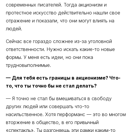
современных писателей. Тогда акционизм и
протестное искусство действительно нашли свое
отражение и показали, что они могут влиять на
людей.
Сейчас все гораздо сложнее из-за уголовной
ответственности. Нужно искать какие-то новые
формы. У меня есть идеи, но они пока
трудновыполнимые.
— Для тебя есть границы в акционизме? Что-
то, что ты точно бы не стал делать?
— Я точно не стал бы вмешиваться в свободу
других людей или совершать что-то
насильственное. Хотя перформанс — это во многом
вторжение в общество, в его привычный
«спектакль». Ты разгоняешь эти рамки каким-то