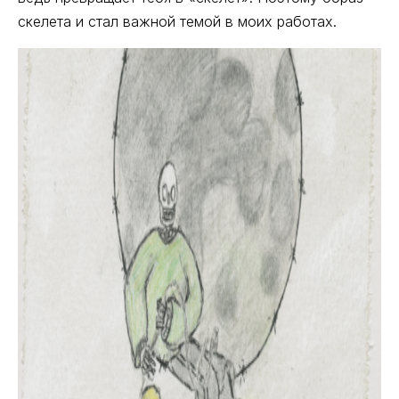
скелета и стал важной темой в моих работах.