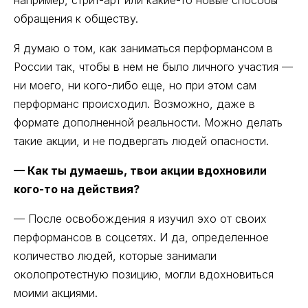
например, стрит-арт или какие-то новые способы
обращения к обществу.
Я думаю о том, как заниматься перформансом в
России так, чтобы в нем не было личного участия —
ни моего, ни кого-либо еще, но при этом сам
перформанс происходил. Возможно, даже в
формате дополненной реальности. Можно делать
такие акции, и не подвергать людей опасности.
— Как ты думаешь, твои акции вдохновили
кого-то на действия?
— После освобождения я изучил эхо от своих
перформансов в соцсетях. И да, определенное
количество людей, которые занимали
околопротестную позицию, могли вдохновиться
моими акциями.