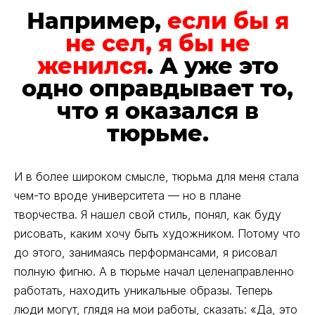
Например,
если бы я
не сел, я бы не
женился
. А уже это
одно оправдывает то,
что я оказался в
тюрьме.
И в более широком смысле, тюрьма для меня стала
чем-то вроде университета — но в плане
творчества. Я нашел свой стиль, понял, как буду
рисовать, каким хочу быть художником. Потому что
до этого, занимаясь перформансами, я рисовал
полную фигню. А в тюрьме начал целенаправленно
работать, находить уникальные образы. Теперь
люди могут, глядя на мои работы, сказать: «Да, это