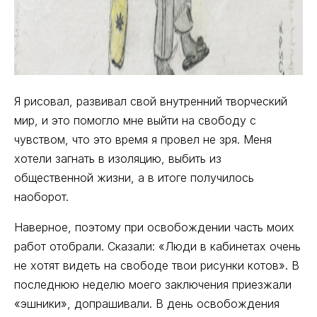
Я рисовал, развивал свой внутренний творческий
мир, и это помогло мне выйти на свободу с
чувством, что это время я провел не зря. Меня
хотели загнать в изоляцию, выбить из
общественной жизни, а в итоге получилось
наоборот.
Наверное, поэтому при освобождении часть моих
работ отобрали. Сказали: «Люди в кабинетах очень
не хотят видеть на свободе твои рисунки котов». В
последнюю неделю моего заключения приезжали
«эшники», допрашивали. В день освобождения