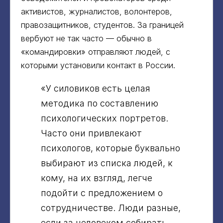
активистов, журналистов, волонтеров,
правозащитников, студентов. За границей
вербуют не так часто — обычно в
«командировки» отправляют людей, с
которыми установили контакт в России.
«У силовиков есть целая
методика по составлению
психологических портретов.
Часто они привлекают
психологов, которые буквально
выбирают из списка людей, к
кому, на их взгляд, легче
подойти с предложением о
сотрудничестве. Люди разные,
если за человеком собирать