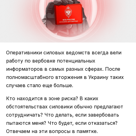
Оперативники силовых ведомств всегда вели
работу по вербовке потенциальных
информаторов в самых разных сферах. После
полномасштабного вторжения в Украину таких
случаев стало еще больше.
Кто находится в зоне риска? В каких
обстоятельствах силовики обычно предлагают
сотрудничать? Что делать, если завербовать
пытаются меня? Что будет, если отказаться?
Отвечаем на эти вопросы в памятке.