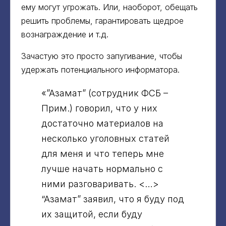
ему могут угрожать. Или, наоборот, обещать
решить проблемы, гарантировать щедрое
вознаграждение и т.д.
Зачастую это просто запугивание, чтобы
удержать потенциального информатора.
«”Азамат” (сотрудник ФСБ –
Прим.) говорил, что у них
достаточно материалов на
несколько уголовных статей
для меня и что теперь мне
лучше начать нормально с
ними разговаривать. <…>
“Азамат” заявил, что я буду под
их защитой, если буду