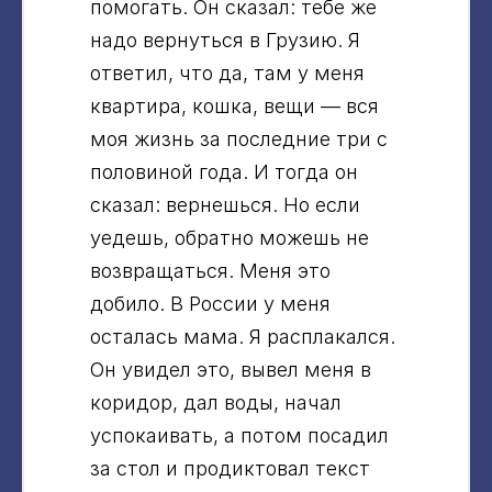
помогать. Он сказал: тебе же
надо вернуться в Грузию. Я
ответил, что да, там у меня
квартира, кошка, вещи — вся
моя жизнь за последние три с
половиной года. И тогда он
сказал: вернешься. Но если
уедешь, обратно можешь не
возвращаться. Меня это
добило. В России у меня
осталась мама. Я расплакался.
Он увидел это, вывел меня в
коридор, дал воды, начал
успокаивать, а потом посадил
за стол и продиктовал текст