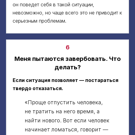
он поведет себя в такой ситуации,
невозможно, но чаще всего это не приводит к
серьезным проблемам.
6
Меня пытаются завербовать. Что
делать?
Если ситуация позволяет — постараться
твердо отказаться.
«Проще отпустить человека,
не тратить на него время, а
найти нового. Вот если человек
начинает ломаться, говорит —