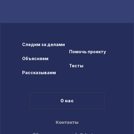
Следим за делами
Помочь проекту
Объясняем
Тесты
Рассказываем
О нас
Контакты