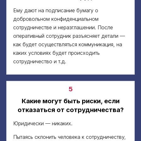
Ему дают на подписание бумагу о
добровольном конфиденциальном
сотрудничестве и неразглашении. После
оперативный сотрудник разъясняет детали —
как будет осуществляться коммуникация, на
каких условиях будет происходить
сотрудничество и т.д.
5
Какие могут быть риски, если
отказаться от сотрудничества?
Юридически — никаких.
Пытаясь склонить человека к сотрудничеству,