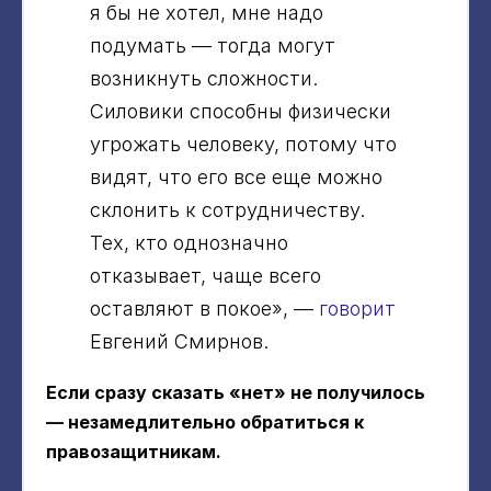
я бы не хотел, мне надо
подумать — тогда могут
возникнуть сложности.
Силовики способны физически
угрожать человеку, потому что
видят, что его все еще можно
склонить к сотрудничеству.
Тех, кто однозначно
отказывает, чаще всего
оставляют в покое», —
говорит
Евгений Смирнов.
Если сразу сказать «нет» не получилось
— незамедлительно обратиться к
правозащитникам.