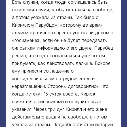
Есть случаи, когда люди соглашались быть
осведомителями, чтобы остаться на свободе,
а потом уезжали из страны. Так было с
Кириллом Парубцом, которому во время
административного ареста угрожали делом о
«госизмене», если он не будет передавать
силовикам информацию о его друге. Парубец
решил, что надо согласиться и уже потом
придумать, как действовать дальше. Вскоре
ему принесли соглашение о
конфиденциальном сотрудничестве и
неразглашении. Стороны договорились, что
когда истекут 15 суток ареста, Кирилл
свяжется с силовиками и получит новые
указания. Через три дня Кирилл и его жена
действительно вышли на свободу, а потом
уехали из страны. Подробности этой истории