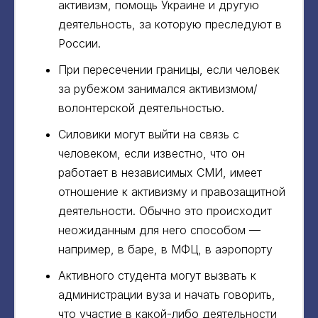
активизм, помощь Украине и другую
деятельность, за которую преследуют в
России.
При пересечении границы, если человек
за рубежом занимался активизмом/
волонтерской деятельностью.
Силовики могут выйти на связь с
человеком, если известно, что он
работает в независимых СМИ, имеет
отношение к активизму и правозащитной
деятельности. Обычно это происходит
неожиданным для него способом —
например, в баре, в МФЦ, в аэропорту
Активного студента могут вызвать к
администрации вуза и начать говорить,
что участие в какой-либо деятельности