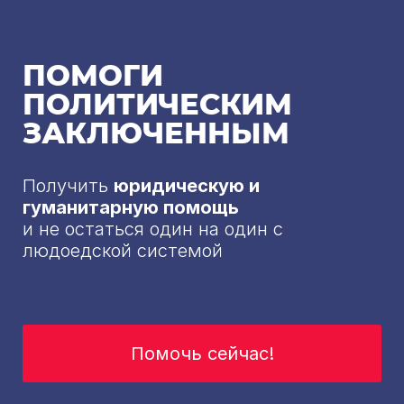
ПОМОГИ
ПОЛИТИЧЕСКИМ
ЗАКЛЮЧЕННЫМ
Получить
юридическую и
гуманитарную помощь
и не остаться один на один с
людоедской системой
Помочь сейчас!