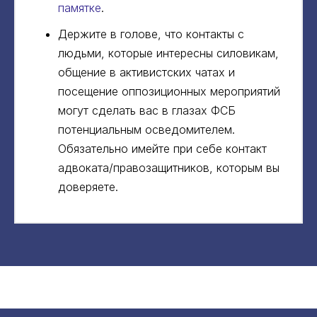
памятке
.
Держите в голове, что контакты с
людьми, которые интересны силовикам,
общение в активистских чатах и
посещение оппозиционных мероприятий
могут сделать вас в глазах ФСБ
потенциальным осведомителем.
Обязательно имейте при себе контакт
адвоката/правозащитников, которым вы
доверяете.