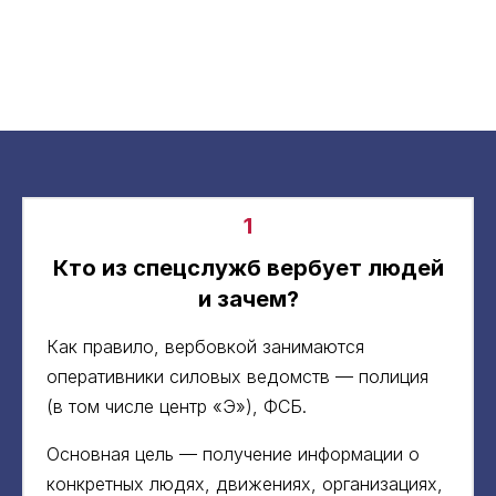
1
Кто из спецслужб вербует людей
и зачем?
Как правило, вербовкой занимаются
оперативники силовых ведомств — полиция
(в том числе центр «Э»), ФСБ.
Основная цель — получение информации о
конкретных людях, движениях, организациях,