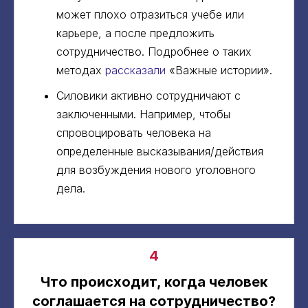
может плохо отразиться учебе или
карьере, а после предложить
сотрудничество. Подробнее о таких
методах
рассказали
«Важные истории».
Силовики активно сотрудничают с
заключенными. Например, чтобы
спровоцировать человека на
определенные высказывания/действия
для возбуждения нового уголовного
дела.
4
Что происходит, когда человек
соглашается на сотрудничество?