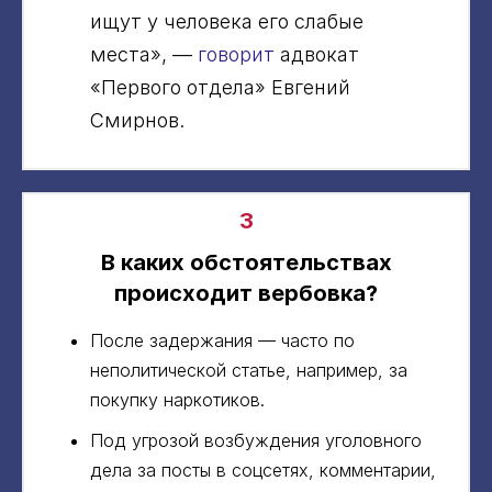
ищут у человека его слабые
места», —
говорит
адвокат
«Первого отдела» Евгений
Смирнов.
3
В каких обстоятельствах
происходит вербовка?
После задержания — часто по
неполитической статье, например, за
покупку наркотиков.
Под угрозой возбуждения уголовного
дела за посты в соцсетях, комментарии,