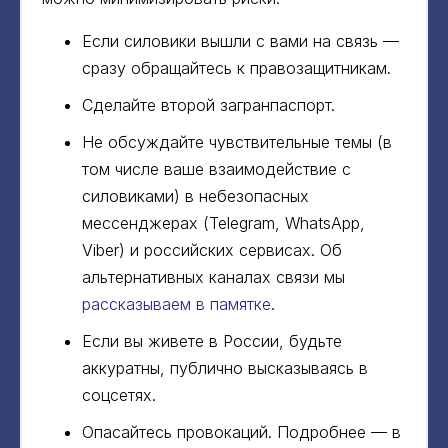
Если силовики вышли с вами на связь —
сразу обращайтесь к правозащитникам.
Сделайте второй загранпаспорт.
Не обсуждайте чувствительные темы (в
том числе ваше взаимодействие с
силовиками) в небезопасных
мессенджерах (Telegram, WhatsApp,
Viber) и российских сервисах. Об
альтернативных каналах связи мы
рассказываем в памятке
.
Если вы живете в России, будьте
аккуратны, публично высказываясь в
соцсетях.
Опасайтесь провокаций. Подробнее — в