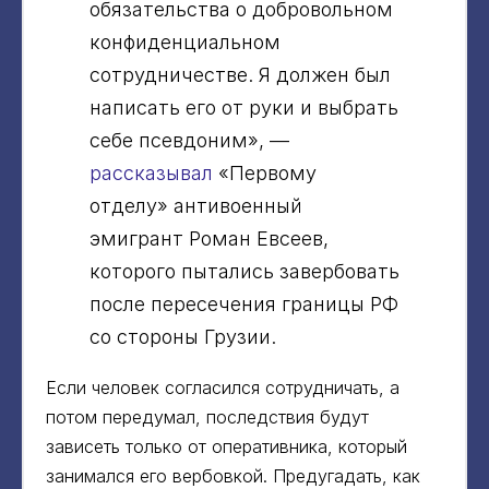
обязательства о добровольном
конфиденциальном
сотрудничестве. Я должен был
написать его от руки и выбрать
себе псевдоним», —
рассказывал
«Первому
отделу» антивоенный
эмигрант Роман Евсеев,
которого пытались завербовать
после пересечения границы РФ
со стороны Грузии.
Если человек согласился сотрудничать, а
потом передумал, последствия будут
зависеть только от оперативника, который
занимался его вербовкой. Предугадать, как