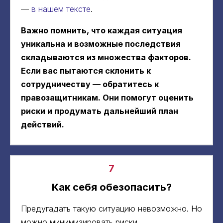
—
в нашем тексте
.
Важно помнить, что каждая ситуация
уникальна и возможные последствия
складываются из множества факторов.
Если вас пытаются склонить к
сотрудничеству — обратитесь к
правозащитникам. Они помогут оценить
риски и продумать дальнейший план
действий.
7
Как себя обезопасить?
Предугадать такую ситуацию невозможно. Но
можно минимизировать риски.