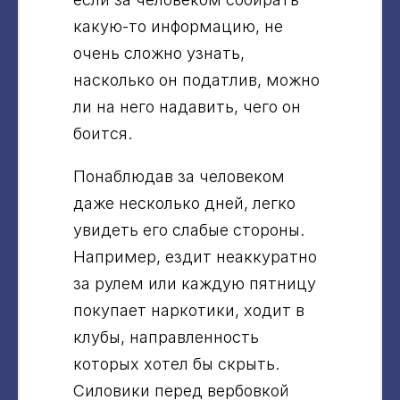
какую-то информацию, не
очень сложно узнать,
насколько он податлив, можно
ли на него надавить, чего он
боится.
Понаблюдав за человеком
даже несколько дней, легко
увидеть его слабые стороны.
Например, ездит неаккуратно
за рулем или каждую пятницу
покупает наркотики, ходит в
клубы, направленность
которых хотел бы скрыть.
Силовики перед вербовкой