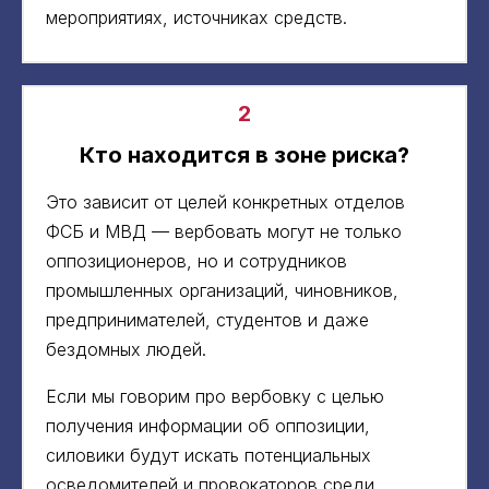
мероприятиях, источниках средств.
2
Кто находится в зоне риска?
Это зависит от целей конкретных отделов
ФСБ и МВД — вербовать могут не только
оппозиционеров, но и сотрудников
промышленных организаций, чиновников,
предпринимателей, студентов и даже
бездомных людей.
Если мы говорим про вербовку с целью
получения информации об оппозиции,
силовики будут искать потенциальных
осведомителей и провокаторов среди