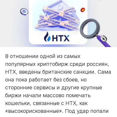
В отношении одной из самых
популярных криптобирж среди россиян,
НТХ, введены британские санкции. Сама
она пока работает без сбоев, но
сторонние сервисы и другие крупные
биржи начали массово помечать
кошельки, связанные с HTX, как
«высокорискованные». Под удар попали