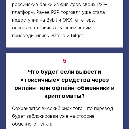
российские банки из фильтров своих P2P-
платформ. Ранее P2P-торговля уже стала
недоступна на Bybit и OKX, а теперь,
опасаясь вторичных санкций, к ним
присоединились Gate.io и Bitget.
5
Что будет если вывести
«токсичные» средства через
онлайн- или офлайн-обменники и
криптоматы?
Сохраняется высокий риск того, что перевод
будет заблокирован уже на стороне
обменного пункта.