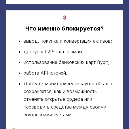
3
Что именно блокируется?
вывод, покупка и конвертация активов;
доступ к P2P-платформам;
использование банковских карт Bybit;
работа API-ключей.
Доступ к мониторингу аккаунта обычно
сохраняется, как и возможность
отменять открытые ордера или
переводить средства между своими
внутренними счетами.