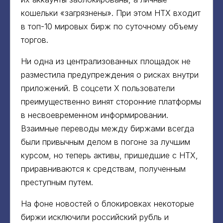
кошельки «загрязнены». При этом HTX входит
в топ-10 мировых бирж по суточному объему
торгов.
Ни одна из централизованных площадок не
разместила предупреждения о рисках внутри
приложений. В соцсети X пользователи
преимущественно винят сторонние платформы
в несвоевременном информировании.
Взаимные переводы между биржами всегда
были привычным делом в погоне за лучшим
курсом, но теперь активы, пришедшие с HTX,
приравниваются к средствам, полученным
преступным путем.
На фоне новостей о блокировках некоторые
биржи исключили российский рубль и