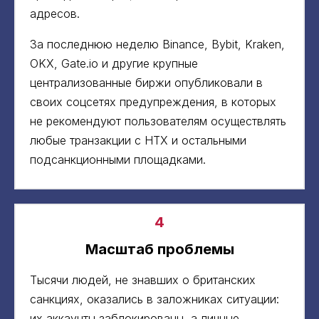
адресов.
За последнюю неделю Binance, Bybit, Kraken,
OKX, Gate.io и другие крупные
централизованные биржи опубликовали в
своих соцсетях предупреждения, в которых
не рекомендуют пользователям осуществлять
любые транзакции с HTX и остальными
подсанкционными площадками.
4
Масштаб проблемы
Тысячи людей, не знавших о британских
санкциях, оказались в заложниках ситуации:
их аккаунты заблокированы, а личные