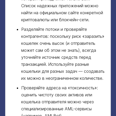
Список надежных приложений можно
найти на официальном сайте конкретной
криптовалюты или блокчейн-сети.
Разделяйте потоки и проверяйте
контрагентов: поскольку риск «заразить»
кошелек очень высок (и отправитель
может сам об этом не знать), всегда
уточняйте источник средств перед
транзакцией. Используйте разные
кошельки для разных задач — создавать
их можно в неограниченном количестве.
Проверяйте адреса на «токсичность»:
оценить чистоту своих активов или
кошелька отправителя можно через
специализированные AML-сервисы
(например, AMLBot).