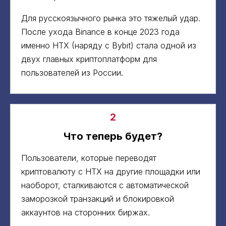
Для русскоязычного рынка это тяжелый удар.
После ухода Binance в конце 2023 года
именно HTX (наряду с Bybit) стала одной из
двух главных криптоплатформ для
пользователей из России.
2
Что теперь будет?
Пользователи, которые переводят
криптовалюту с HTX на другие площадки или
наоборот, сталкиваются с автоматической
заморозкой транзакций и блокировкой
аккаунтов на сторонних биржах.