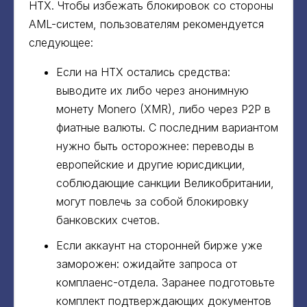
HTX. Чтобы избежать блокировок со стороны
AML-систем, пользователям рекомендуется
следующее:
Если на HTX остались средства:
выводите их либо через анонимную
монету Monero (XMR), либо через P2P в
фиатные валюты. С последним вариантом
нужно быть осторожнее: переводы в
европейские и другие юрисдикции,
соблюдающие санкции Великобритании,
могут повлечь за собой блокировку
банковских счетов.
Если аккаунт на сторонней бирже уже
заморожен: ожидайте запроса от
комплаенс-отдела. Заранее подготовьте
комплект подтверждающих документов