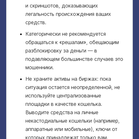
и скриншотов, доказывающих
легальность происхождения ваших
средств.
Категорически не рекомендуется
обращаться к «решалам», обещающим
разблокировку за деньги — в
подавляющем большинстве случаев это
мошенники.
Не храните активы на биржах: пока
ситуация остается неопределенной, не
используйте централизованные
площадки в качестве кошелька.
Выводите средства на личные
некастодиальные кошельки (например,
аппаратные или мобильные), ключи от
которых принадлежат только вам.