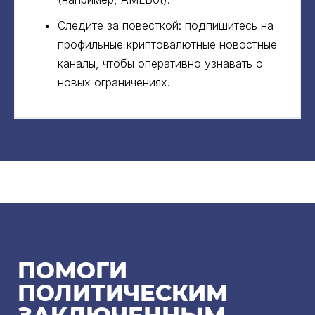
Следите за повесткой: подпишитесь на
профильные криптовалютные новостные
каналы, чтобы оперативно узнавать о
новых ограничениях.
ПОМОГИ
ПОЛИТИЧЕСКИМ