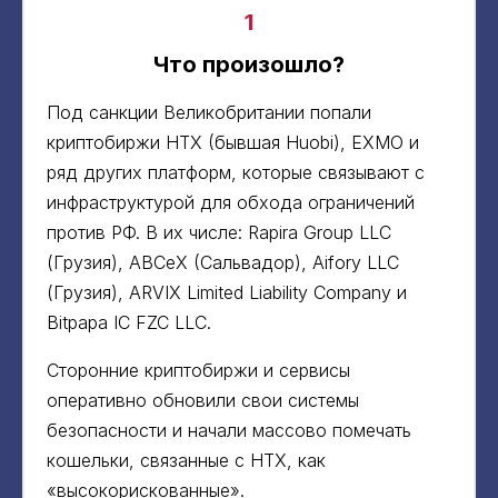
1
Что произошло?
Под санкции Великобритании попали
криптобиржи HTX (бывшая Huobi), EXMO и
ряд других платформ, которые связывают с
инфраструктурой для обхода ограничений
против РФ. В их числе: Rapira Group LLC
(Грузия), ABCeX (Сальвадор), Aifory LLC
(Грузия), ARVIX Limited Liability Company и
Bitpapa IC FZC LLC.
Сторонние криптобиржи и сервисы
оперативно обновили свои системы
безопасности и начали массово помечать
кошельки, связанные с HTX, как
«высокорискованные».