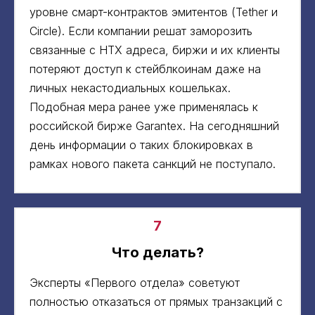
уровне смарт-контрактов эмитентов (Tether и
Circle). Если компании решат заморозить
связанные с HTX адреса, биржи и их клиенты
потеряют доступ к стейблкоинам даже на
личных некастодиальных кошельках.
Подобная мера ранее уже применялась к
российской бирже Garantex. На сегодняшний
день информации о таких блокировках в
рамках нового пакета санкций не поступало.
7
Что делать?
Эксперты «Первого отдела» советуют
полностью отказаться от прямых транзакций с