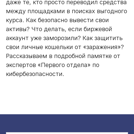
даже те, кто просто переводил средства
между площадками в поисках выгодного
курса. Как безопасно вывести свои
активы? Что делать, если биржевой
аккаунт уже заморозили? Как защитить
свои личные кошельки от «заражения»?
Рассказываем в подробной памятке от
экспертов «Первого отдела» по
кибербезопасности.