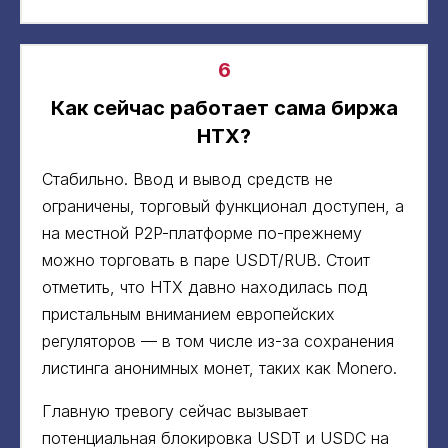
6
Как сейчас работает сама биржа
HTX?
Стабильно. Ввод и вывод средств не
ограничены, торговый функционал доступен, а
на местной P2P-платформе по-прежнему
можно торговать в паре USDT/RUB. Стоит
отметить, что HTX давно находилась под
пристальным вниманием европейских
регуляторов — в том числе из-за сохранения
листинга анонимных монет, таких как Monero.
Главную тревогу сейчас вызывает
потенциальная блокировка USDT и USDC на