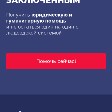
ЗАКЛЮЧЕННЫМ
Получить
юридическую и
гуманитарную помощь
и не остаться один на один с
людоедской системой
Помочь сейчас!