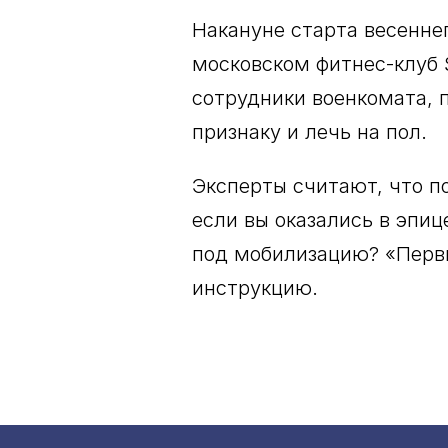
Накануне старта весенне
московском фитнес-клуб S
сотрудники военкомата, 
признаку и лечь на пол.
Эксперты считают, что по
если вы оказались в эпиц
под мобилизацию? «Перв
инструкцию.