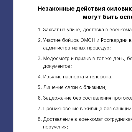
Незаконные действия силовик
могут быть осп
Захват на улице, доставка в военкома
Участие бойцов ОМОН и Росгвардии в
административных процедур;
Медосмотр и призыв в тот же день, б
документов;
Изъятие паспорта и телефона;
Лишение связи с близкими;
Задержание без составления протоко
Проникновение в жилище без санкции
Доставление в военкомат сотрудника
поручения;