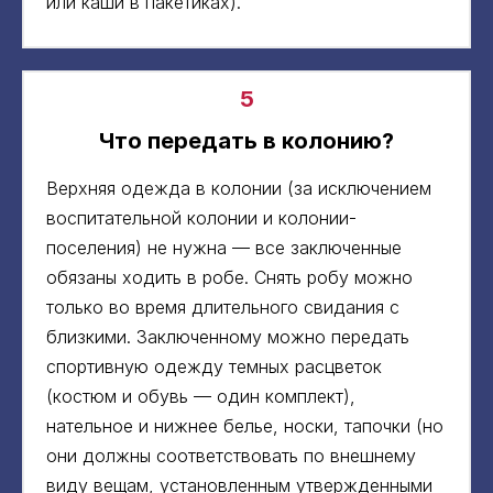
или каши в пакетиках).
5
Что передать в колонию?
Верхняя одежда в колонии (за исключением
воспитательной колонии и колонии-
поселения) не нужна — все заключенные
обязаны ходить в робе. Снять робу можно
только во время длительного свидания с
близкими. Заключенному можно передать
спортивную одежду темных расцветок
(костюм и обувь — один комплект),
нательное и нижнее белье, носки, тапочки (но
они должны соответствовать по внешнему
виду вещам, установленным утвержденными