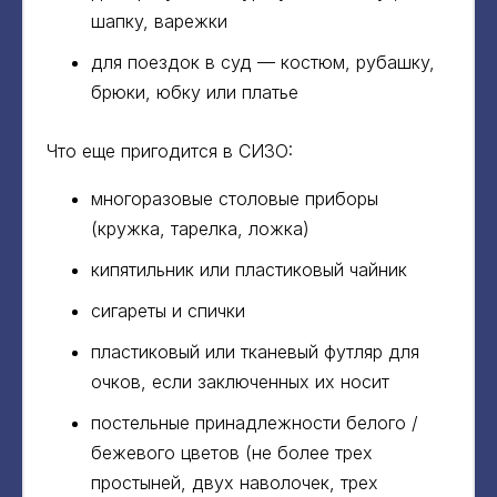
шапку, варежки
для поездок в суд — костюм, рубашку,
брюки, юбку или платье
Что еще пригодится в СИЗО:
многоразовые столовые приборы
(кружка, тарелка, ложка)
кипятильник или пластиковый чайник
сигареты и спички
пластиковый или тканевый футляр для
очков, если заключенных их носит
постельные принадлежности белого /
бежевого цветов (не более трех
простыней, двух наволочек, трех