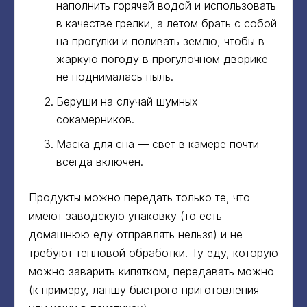
наполнить горячей водой и использовать
в качестве грелки, а летом брать с собой
на прогулки и поливать землю, чтобы в
жаркую погоду в прогулочном дворике
не поднималась пыль.
Беруши на случай шумных
сокамерников.
Маска для сна — свет в камере почти
всегда включен.
Продукты можно передать только те, что
имеют заводскую упаковку (то есть
домашнюю еду отправлять нельзя) и не
требуют тепловой обработки. Ту еду, которую
можно заварить кипятком, передавать можно
(к примеру, лапшу быстрого приготовления