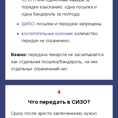
порядке взыскания): одна посылка и
одна бандероль за полгода.
ШИЗО
: посылки и передачи запрещены.
воспитательные колонии
: количество
передач не ограничено.
Важно:
передача лекарств не засчитывается
как отдельная посылка/бандероль, на них
отдельных ограничений нет.
4
Что передать в СИЗО?
Сразу после ареста заключенному нужно