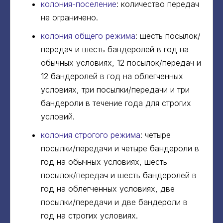
колония-поселение
: количество передач
не ограничено.
колония общего режима
: шесть посылок/
передач и шесть бандеролей в год на
обычных условиях, 12 посылок/передач и
12 бандеролей в год на облегченных
условиях, три посылки/передачи и три
бандероли в течение года для строгих
условий.
колония строгого режима
: четыре
посылки/передачи и четыре бандероли в
год на обычных условиях, шесть
посылок/передач и шесть бандеролей в
год на облегченных условиях, две
посылки/передачи и две бандероли в
год на строгих условиях.