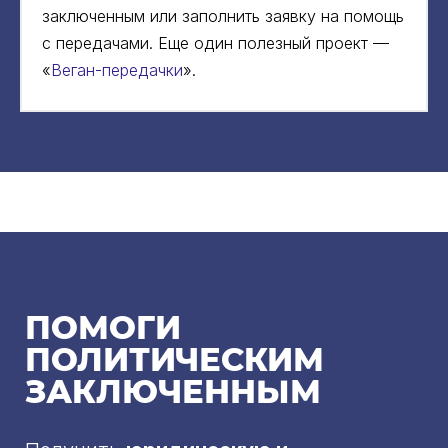
заключенным или заполнить заявку на помощь
с передачами. Еще один полезный проект —
«
Веган-передачки
».
ПОМОГИ
ПОЛИТИЧЕСКИМ
ЗАКЛЮЧЕННЫМ