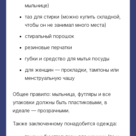
мыльнице)
таз для стирки (можно купить складной,
чтобы он не занимал много места)
стиральный порошок
резиновые перчатки
губки и средство для мытья посуды
для женщин — прокладки, тампоны или
менструальную чашу
Общее правило: мыльница, футляры и все
упаковки должны быть пластиковыми, в
идеале — прозрачными.
Также заключенному понадобится одежда: