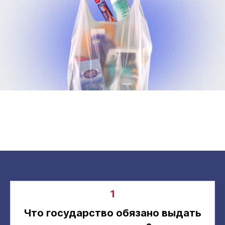
1
Что государство обязано выдать