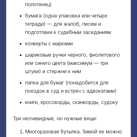
полотенец)
бумага (одна упаковка или четыре
тетради) — для жалоб, писем и
подготовки к судебным заседаниям
конверты с марками
шариковые ручки черного, фиолетового
или синего цвета (максимум — три
штуки) и стержни к ним
папка для бумаг (понадобится для
поездок в суд и встреч с адвокатами)
книги, кроссворды, сканворды, судоку
Три неочевидные, но нужные вещи:
Многоразовая бутылка. Зимой ее можно