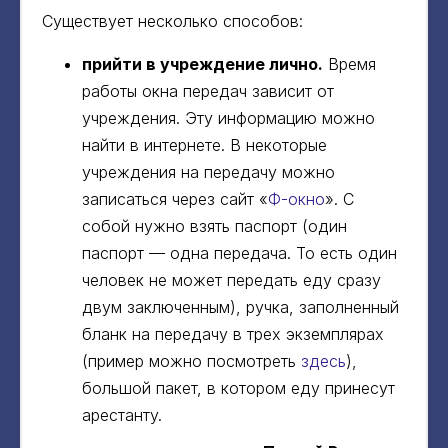
Существует несколько способов:
прийти в учреждение лично.
Время
работы окна передач зависит от
учреждения. Эту информацию можно
найти в интернете. В некоторые
учреждения на передачу можно
записаться через сайт «
Ф-окно
». С
собой нужно взять паспорт (один
паспорт — одна передача. То есть один
человек не может передать еду сразу
двум заключенным), ручка, заполненный
бланк на передачу в трех экземплярах
(пример можно посмотреть
здесь
),
большой пакет, в котором еду принесут
арестанту.