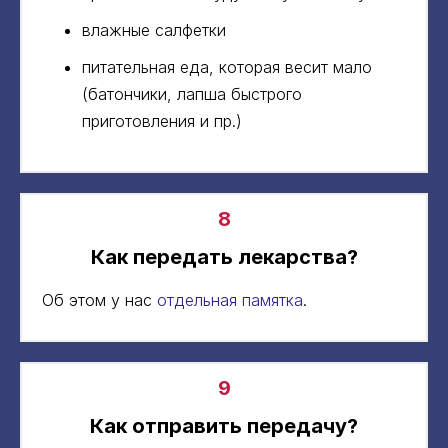
влажные салфетки
питательная еда, которая весит мало
(батончики, лапша быстрого
приготовления и пр.)
8
Как передать лекарства?
Об этом у нас
отдельная памятка
.
9
Как отправить передачу?