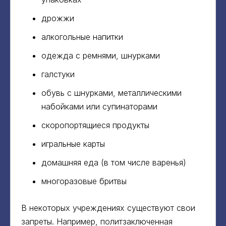
дрожжи
алкогольные напитки
одежда с ремнями, шнурками
галстуки
обувь с шнурками, металлическими
набойками или супинаторами
скоропортящиеся продукты
игральные карты
домашняя еда (в том числе варенья)
многоразовые бритвы
В некоторых учреждениях существуют свои
запреты. Например, политзаключенная