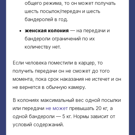
общего режима, то он может получать
шесть посылок/передач и шесть
бандеролей в год.
женская колония
— на передачи и
бандероли ограничений по их
количеству нет.
Если человека поместили в карцер, то
получить передачи он не сможет до того
момента, пока срок наказания не истечет и он
не вернется в обычную камеру.
В колониях максимальный вес одной посылки
или передачи
не может
превышать 20 кг, а
одной бандероли — 5 кг. Нормы зависит от
условий содержаний.