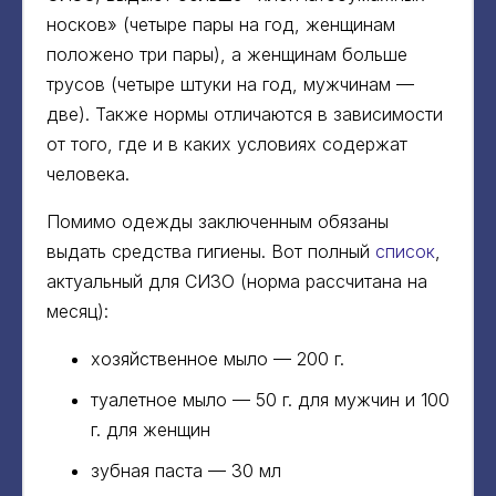
носков» (четыре пары на год, женщинам
положено три пары), а женщинам больше
трусов (четыре штуки на год, мужчинам —
две). Также нормы отличаются в зависимости
от того, где и в каких условиях содержат
человека.
Помимо одежды заключенным обязаны
выдать средства гигиены. Вот полный
список
,
актуальный для СИЗО (норма рассчитана на
месяц):
хозяйственное мыло — 200 г.
туалетное мыло — 50 г. для мужчин и 100
г. для женщин
зубная паста — 30 мл