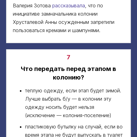
Валерия Зотова
рассказывала
, что по
инициативе замначальника колонии
Хрусталевой Анны осужденным запретили
пользоваться кремами и шампунями.
7
Что передать перед этапом в
колонию?
теплую одежду, если этап будет зимой.
Лучше выбрать б/у — в колонии эту
одежду носить будет нельзя
(исключение — колония-поселение)
пластиковую бутылку на случай, если во
время этапа не будут выпускать в туалет