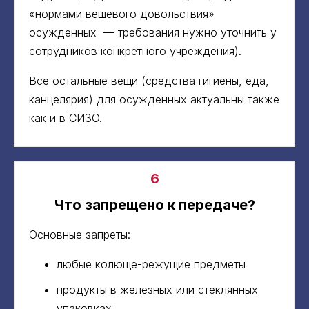
«нормами вещевого довольствия»
осужденных — требования нужно уточнить у
сотрудников конкретного учреждения).
Все остальные вещи (средства гигиены, еда,
канцелярия) для осужденных актуальны также
как и в СИЗО.
6
Что запрещено к передаче?
Основные запреты:
любые колюще-режущие предметы
продукты в железных или стеклянных
упаковках