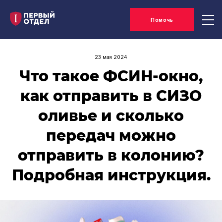
Помочь
23 мая 2024
Что такое ФСИН-окно,
как отправить в СИЗО
оливье и сколько
передач можно
отправить в колонию?
Подробная инструкция.