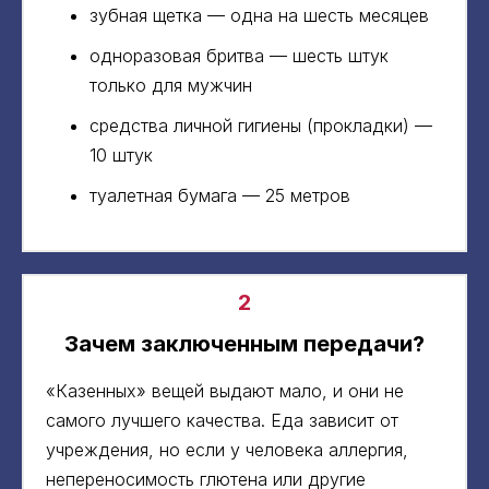
зубная щетка — одна на шесть месяцев
одноразовая бритва — шесть штук
только для мужчин
средства личной гигиены (прокладки) —
10 штук
туалетная бумага — 25 метров
2
Зачем заключенным передачи?
«Казенных» вещей выдают мало, и они не
самого лучшего качества. Еда зависит от
учреждения, но если у человека аллергия,
непереносимость глютена или другие