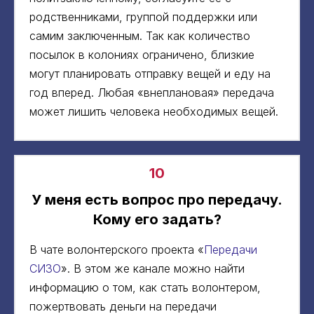
родственниками, группой поддержки или
самим заключенным. Так как количество
посылок в колониях ограничено, близкие
могут планировать отправку вещей и еду на
год вперед. Любая «внеплановая» передача
может лишить человека необходимых вещей.
10
У меня есть вопрос про передачу.
Кому его задать?
В чате волонтерского проекта «
Передачи
СИЗО
». В этом же канале можно найти
информацию о том, как стать волонтером,
пожертвовать деньги на передачи