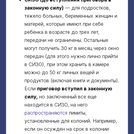
законную силу)
— для подростков,
тяжело больных, беременных женщин и
матерей, которые имеют при себе
ребенка в возрасте до трех лет,
передачи не ограничены. Остальные
могут получить 30 кг в месяц через окно
передач (для этого нужно лично прийти
в СИЗО), при этом хранить в камере
можно до 50 кг личных вещей и
продуктов (включая книги и документы).
Если
приговор вступил в законную
силу,
но заключенный все еще
находится в СИЗО, на него
распространяются
лимиты,
установленные для колоний. Например,
если он осужден на срок в колонии