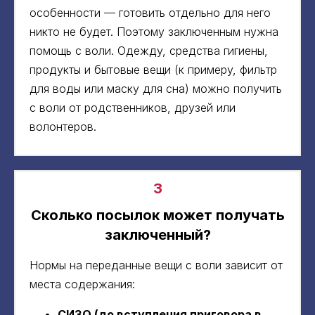
особенности — готовить отдельно для него
никто не будет. Поэтому заключенным нужна
помощь с воли. Одежду, средства гигиены,
продукты и бытовые вещи (к примеру, фильтр
для воды или маску для сна) можно получить
с воли от родственников, друзей или
волонтеров.
3
Сколько посылок может получать
заключенный?
Нормы на переданные вещи с воли зависит от
места содержания:
СИЗО (до вступления приговора в