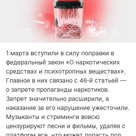
1 марта вступили в силу поправки в
федеральный закон «О наркотических
средствах и психотропных веществах».
Главное в них связано с 46-й статьей —
о запрете пропаганды наркотиков.
Запрет значительно расширили, а
наказание за его нарушение ужесточили.
Музыканты и стриминги вовсю
цензурируют песни и фильмы, удаляя с
платформ все, что может попасть под