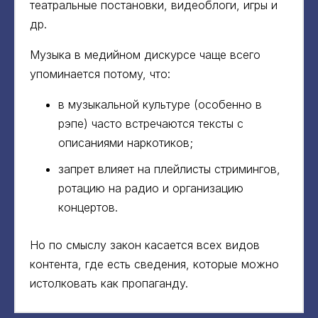
театральные постановки, видеоблоги, игры и
др.
Музыка в медийном дискурсе чаще всего
упоминается потому, что:
в музыкальной культуре (особенно в
рэпе) часто встречаются тексты с
описаниями наркотиков;
запрет влияет на плейлисты стримингов,
ротацию на радио и организацию
концертов.
Но по смыслу закон касается всех видов
контента, где есть сведения, которые можно
истолковать как пропаганду.