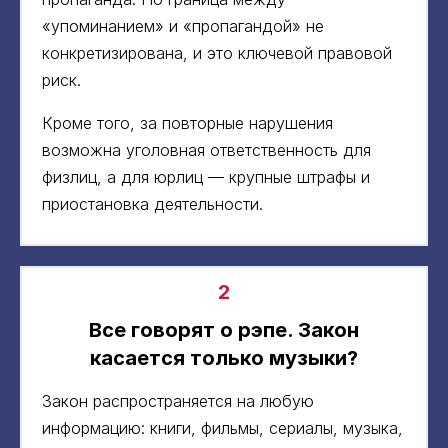
«упоминанием» и «пропагандой» не
конкретизирована, и это ключевой правовой
риск.
Кроме того, за повторные нарушения
возможна уголовная ответственность для
физлиц, а для юрлиц — крупные штрафы и
приостановка деятельности.
2
Все говорят о рэпе. Закон
касается только музыки?
Закон распространяется на любую
информацию: книги, фильмы, сериалы, музыка,