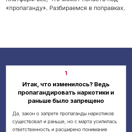
«пропаганду». Разбираемся в поправках.
1
Итак, что изменилось? Ведь
пропагандировать наркотики и
раньше было запрещено
Да, закон о запрете пропаганды наркотиков
существовал и раньше, но с марта усилилась
ответственность и расширено понимание