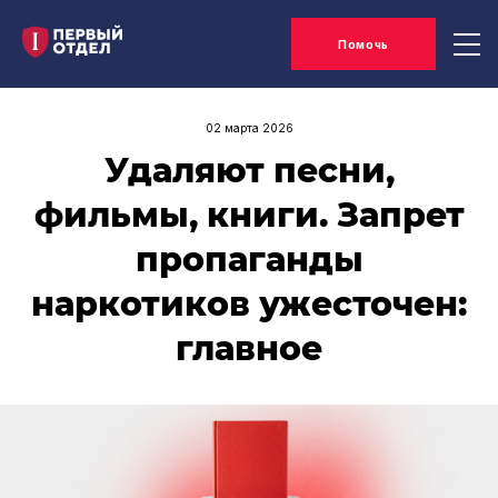
Помочь
02 марта 2026
Удаляют песни,
фильмы, книги. Запрет
пропаганды
наркотиков ужесточен:
главное