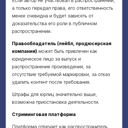
Если автор не участвовал в распространении,
а только передал права, его ответственность
менее очевидна и будет зависеть от
доказательства его роли в публичном
распространении.
Правообладатель (лейбл, продюсерская
компания)
может быть привлечен как
юридическое лицо за выпуск и
распространение произведения, за
отсутствие требуемой маркировки, за отказ
удалить контент после требования.
Штрафы для юрлиц значительно выше,
возможна приостановка деятельности.
Стриминговая платформа
Платформа отвечает как распространитель