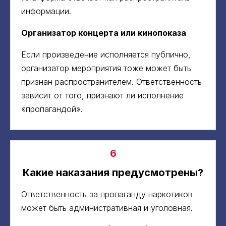
информации.
Организатор концерта или кинопоказа
Если произведение исполняется публично,
организатор мероприятия тоже может быть
признан распространителем. Ответственность
зависит от того, признают ли исполнение
«пропагандой».
6
Какие наказания предусмотрены?
Ответственность за пропаганду наркотиков
может быть административная и уголовная.