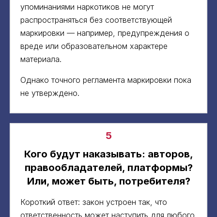
упоминаниями наркотиков не могут
распространяться без соответствующей
маркировки — например, предупреждения о
вреде или образовательном характере
материала.
Однако точного регламента маркировки пока
не утверждено.
5
Кого будут наказывать: авторов,
правообладателей, платформы?
Или, может быть, потребителя?
Короткий ответ: закон устроен так, что
ответственность может наступить для любого