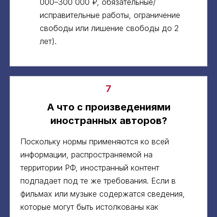
000–300 000 ₽, обязательные/
исправительные работы, ограничение
свободы или лишение свободы до 2
лет).
7
А что с произведениями
иностранных авторов?
Поскольку нормы применяются ко всей
информации, распространяемой на
территории РФ, иностранный контент
подпадает под те же требования. Если в
фильмах или музыке содержатся сведения,
которые могут быть истолкованы как