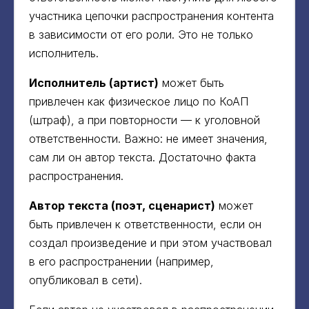
участника цепочки распространения контента
в зависимости от его роли. Это не только
исполнитель.
Исполнитель (артист)
может быть
привлечен как физическое лицо по КоАП
(штраф), а при повторности — к уголовной
ответственности. Важно: не имеет значения,
сам ли он автор текста. Достаточно факта
распространения.
Автор текста (поэт, сценарист)
может
быть привлечен к ответственности, если он
создал произведение и при этом участвовал
в его распространении (например,
опубликовал в сети).