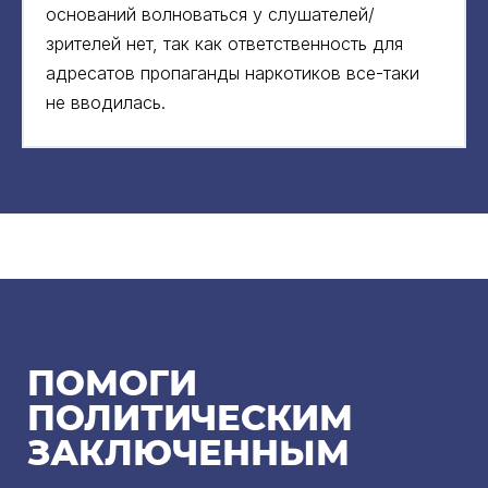
оснований волноваться у слушателей/
зрителей нет, так как ответственность для
адресатов пропаганды наркотиков все-таки
не вводилась.
ПОМОГИ
ПОЛИТИЧЕСКИМ
ЗАКЛЮЧЕННЫМ