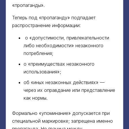
«пропаганды».
Теперь под «пропаганду» подпадает
распространение информации:
о «допустимости, привлекательности
либо необходимости» незаконного
потребления;
о «преимуществах незаконного
использования»;
об «иных незаконных действиях» —
через их оправдание или представление
как нормы.
Формально «упоминание» допускается при
специальной маркировке; запрещена именно
пропаганда. Но граница между