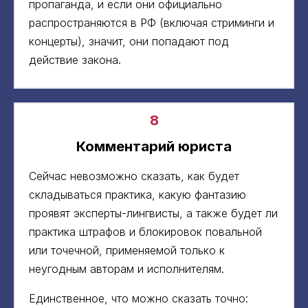
пропаганда, и если они официально
распространяются в РФ (включая стриминги и
концерты), значит, они попадают под
действие закона.
8
Комментарий юриста
Сейчас невозможно сказать, как будет
складываться практика, какую фантазию
проявят эксперты-лингвисты, а также будет ли
практика штрафов и блокировок повальной
или точечной, применяемой только к
неугодным авторам и исполнителям.
Единственное, что можно сказать точно: