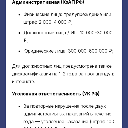
Административная (КоАП РФ)
Физические лица: предупреждение или
штраф 2 000–4 000 ₽;
Должностные лица / ИП: 10 000–30 000
₽;
Юридические лица: 300 000–600 000 ₽;
Для должностных лиц предусмотрена также
дисквалификация на 1–2 года за пропаганду в
интернете.
Уголовная ответственность (УК РФ)
За повторные нарушения после двух
административных наказаний в течение
года — уголовное наказание (штраф 100