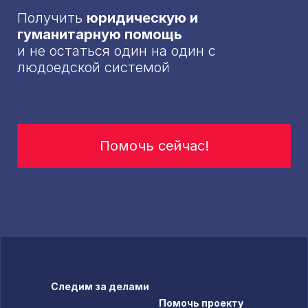
Получить
юридическую и
гуманитарную помощь
и не остаться один на один с
людоедской системой
Помочь сейчас!
Следим за делами
Помочь проекту