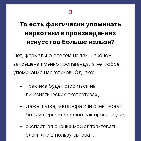
3
То есть фактически упоминать
наркотики в произведениях
искусства больше нельзя?
Нет, формально совсем не так. Законом
запрещена именно пропаганда, а не любое
упоминание наркотиков. Однако:
практика будет строиться на
лингвистических экспертизах;
даже шутка, метафора или сленг могут
быть интерпретированы как пропаганда;
экспертная оценка может трактовать
сленг «не в пользу автора».