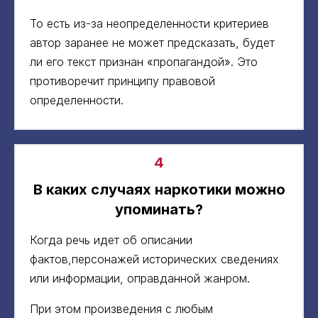
То есть из-за неопределенности критериев
автор заранее не может предсказать, будет
ли его текст признан «пропагандой». Это
противоречит принципу правовой
определенности.
4
В каких случаях наркотики можно
упоминать?
Когда речь идет об описании
фактов,персонажей исторических сведениях
или информации, оправданной жанром.
При этом произведения с любым