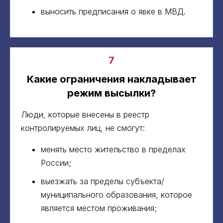
выносить предписания о явке в МВД.
7
Какие ограничения накладывает
режим высылки?
Люди, которые внесены в реестр
контролируемых лиц, не смогут:
менять место жительство в пределах
России;
выезжать за пределы субъекта/
муниципального образования, которое
является местом проживания;