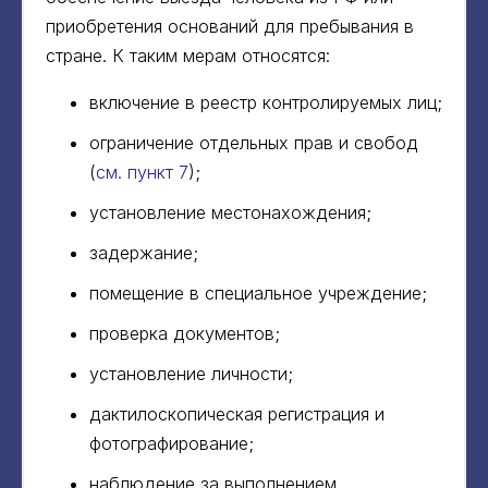
приобретения оснований для пребывания в
стране. К таким мерам относятся:
включение в реестр контролируемых лиц;
ограничение отдельных прав и свобод
(
см. пункт 7
);
установление местонахождения;
задержание;
помещение в специальное учреждение;
проверка документов;
установление личности;
дактилоскопическая регистрация и
фотографирование;
наблюдение за выполнением