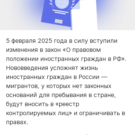
5 февраля 2025 года в силу вступили
изменения в закон «О правовом
положении иностранных граждан в РФ».
Нововведения усложнят жизнь
иностранных граждан в России —
мигрантов, у которых нет законных
оснований для пребывания в стране,
будут вносить в «реестр
контролируемых лиц» и ограничивать в
правах.