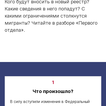
Кого будут вносить в новый реестр?
Какие сведения в него попадут? С
какими ограничениями столкнутся
мигранты? Читайте в разборе «Первого
отдела».
1
Что произошло?
В силу вступили изменения в Федеральный