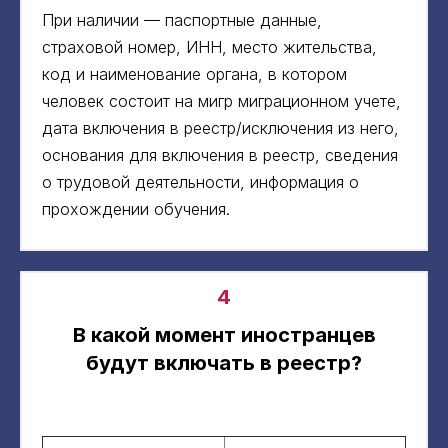
При наличии — паспортные данные,
страховой номер, ИНН, место жительства,
код и наименование органа, в котором
человек состоит на мигр миграционном учете,
дата включения в реестр/исключения из него,
основания для включения в реестр, сведения
о трудовой деятельности, информация о
прохождении обучения.
4
В какой момент иностранцев
будут включать в реестр?