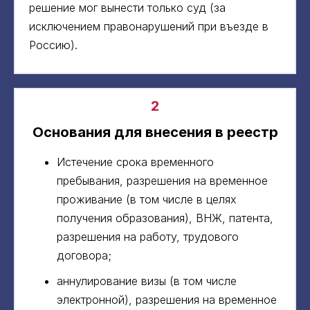
решение мог вынести только суд (за
исключением правонарушений при въезде в
Россию).
2
Основания для внесения в реестр
Истечение срока временного
пребывания, разрешения на временное
проживание (в том числе в целях
получения образования), ВНЖ, патента,
разрешения на работу, трудового
договора;
аннулирование визы (в том числе
электронной), разрешения на временное