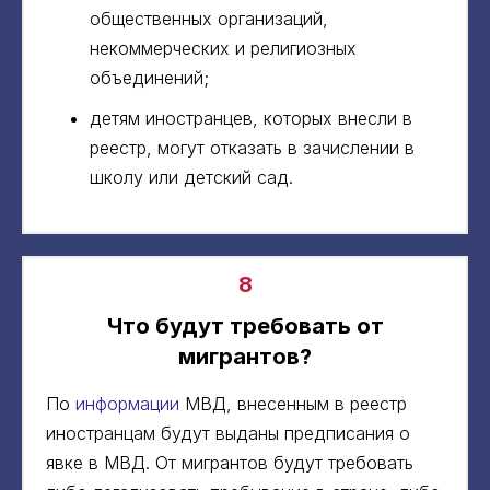
общественных организаций,
некоммерческих и религиозных
объединений;
детям иностранцев, которых внесли в
реестр, могут отказать в зачислении в
школу или детский сад.
8
Что будут требовать от
мигрантов?
По
информации
МВД, внесенным в реестр
иностранцам будут выданы предписания о
явке в МВД. От мигрантов будут требовать