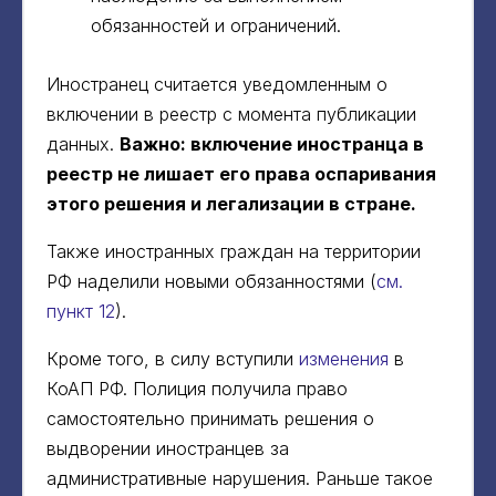
обязанностей и ограничений.
Иностранец считается уведомленным о
включении в реестр с момента публикации
данных.
Важно: включение иностранца в
реестр не лишает его права оспаривания
этого решения и легализации в стране.
Также иностранных граждан на территории
РФ наделили новыми обязанностями (
см.
пункт 12
).
Кроме того, в силу вступили
изменения
в
КоАП РФ. Полиция получила право
самостоятельно принимать решения о
выдворении иностранцев за
административные нарушения. Раньше такое