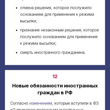
отмена решения, которое послужило
основанием для применения к режима
высылки;
признание незаконным решения, которое
послужило основанием для применения
к режима высылки;
смерть иностранного гражданина.
12
Новые обязанности иностранных
граждан в РФ
Согласно
изменениям
, которые вступили в ФЗ
«О правовом положении иностранных