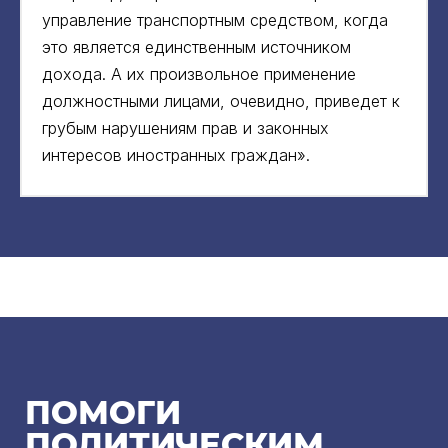
управление транспортным средством, когда
это является единственным источником
дохода. А их произвольное применение
должностными лицами, очевидно, приведет к
грубым нарушениям прав и законных
интересов иностранных граждан».
ПОМОГИ
ПОЛИТИЧЕСКИМ