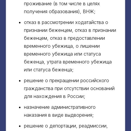
проживание (в том числе в целях
получения образования), ВНЖ;
отказ в рассмотрении ходатайства о
признании беженцем, отказ в признании
беженцем, отказ в предоставлении
временного убежища, о лишении
временного убежища или статуса
беженца, утрата временного убежища
или статуса беженца;
решение о прекращении российского
гражданства при отсутствии оснований
для нахождения в России;
назначение административного
наказания в виде выдворения;
решение о депортации, реадмиссии,