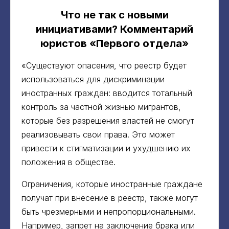
Что не так с новыми
инициативами? Комментарий
юристов «Первого отдела»
«Существуют опасения, что реестр будет
использоваться для дискриминации
иностранных граждан: вводится тотальный
контроль за частной жизнью мигрантов,
которые без разрешения властей не смогут
реализовывать свои права. Это может
привести к стигматизации и ухудшению их
положения в обществе.
Ограничения, которые иностранные граждане
получат при внесение в реестр, также могут
быть чрезмерными и непропорциональными.
Например, запрет на заключение брака или