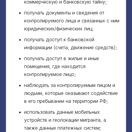
коммерческую и банковскую тайну;
получать документы и сведения от
контролируемого лица и связанных с ним
юридических/физических лиц;
получать доступ к банковской
информации (счета, движение средств);
получать доступ в жилые и иные
помещения, где находится
контролируемое лицо;
наблюдать за контролируемым лицом и
людьми, которые оказывают содействие
в его пребывании на территории РФ;
использовать данные мобильных
устройств и геолокации мигранта, а
также данные платежных систем;