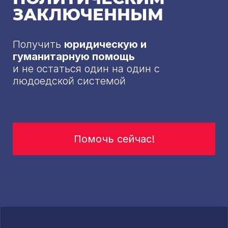
ЗАКЛЮЧЕННЫМ
Получить
юридическую и
гуманитарную помощь
и не остаться один на один с
людоедской системой
Помочь сейчас!