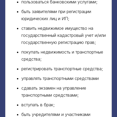
пользоваться банковскими услугами;
быть заявителями при регистрации
юридических лиц и ИП;
ставить недвижимое имущество на
государственный кадастровый учет и/или
государственную регистрацию прав;
покупать недвижимость и транспортные
средства;
регистрировать транспортные средства;
управлять транспортными средствами
сдавать экзамен на управление
транспортными средствами;
вступать в брак;
быть учредителями и участниками