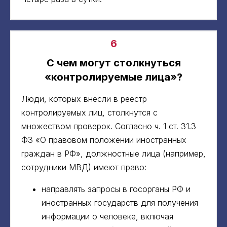
6
С чем могут столкнуться
«контролируемые лица»?
Люди, которых внесли в реестр
контролируемых лиц, столкнутся с
множеством проверок. Согласно ч. 1 ст. 31.3
ФЗ «О правовом положении иностранных
граждан в РФ», должностные лица (например,
сотрудники МВД) имеют право:
направлять запросы в госорганы РФ и
иностранных государств для получения
информации о человеке, включая