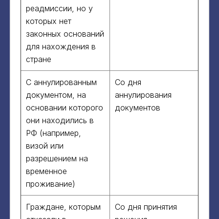
реадмиссии, но у
которых нет
законных оснований
для нахождения в
стране
С аннулированным
Со дня
документом, на
аннулирования
основании которого
документов
они находились в
РФ (например,
визой или
разрешением на
временное
проживание)
Граждане, которым
Со дня принятия