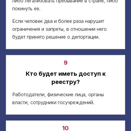
либо легализовать пребывание в стране, либо
покинуть ее.
Если человек два и более раза нарушит
ограничения и запреты, в отношении него
будет принято решение о депортации.
9
Кто будет иметь доступ к
реестру?
Работодатели, физические лица, органы
власти, сотрудники госучреждений.
10