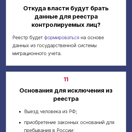
Откуда власти будут брать
данные для реестра
контролируемых лиц?
Реестр будет
формироваться
на основе
данных из государственной системы
миграционного учета.
11
Основания для исключения из
реестра
Выезд человека из РФ;
приобретение законных оснований для
пребывания в России;