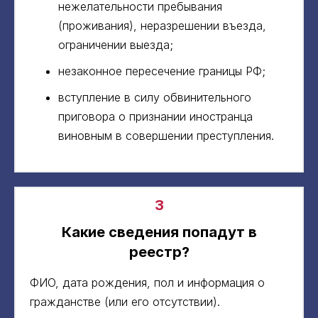
нежелательности пребывания
(проживания), неразрешении въезда,
ограничении выезда;
незаконное пересечение границы РФ;
вступление в силу обвинительного
приговора о признании иностранца
виновным в совершении преступления.
3
Какие сведения попадут в
реестр?
ФИО, дата рождения, пол и информация о
гражданстве (или его отсутствии).