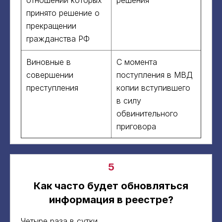
принято решение о
прекращении
гражданства РФ
Виновные в
С момента
совершении
поступления в МВД
преступления
копии вступившего
в силу
обвинительного
приговора
5
Как часто будет обновляться
информация в реестре?
Четыре раза в сутки.