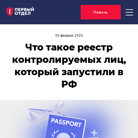
Помочь
05 февраля 2025
Что такое реестр
контролируемых лиц,
который запустили в
РФ