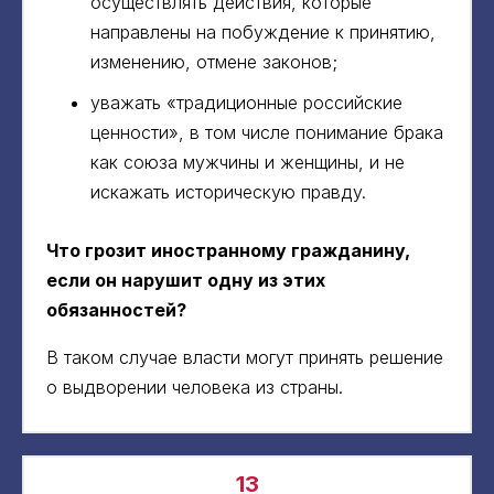
осуществлять действия, которые
направлены на побуждение к принятию,
изменению, отмене законов;
уважать «традиционные российские
ценности», в том числе понимание брака
как союза мужчины и женщины, и не
искажать историческую правду.
Что грозит иностранному гражданину,
если он нарушит одну из этих
обязанностей?
В таком случае власти могут принять решение
о выдворении человека из страны.
13