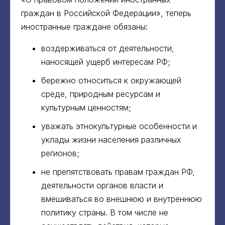
граждан в Российской Федерации», теперь
иностранные граждане обязаны:
воздерживаться от деятельности,
наносящей ущерб интересам РФ;
бережно относиться к окружающей
среде, природным ресурсам и
культурным ценностям;
уважать этнокультурные особенности и
уклады жизни населения различных
регионов;
не препятствовать правам граждан РФ,
деятельности органов власти и
вмешиваться во внешнюю и внутреннюю
политику страны. В том числе не