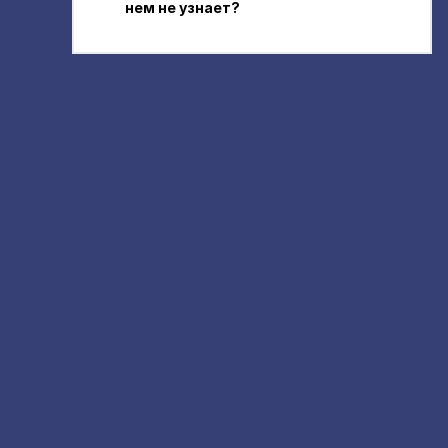
нем не узнает?