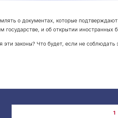
млять о документах, которые подтверждают
м государстве, и об открытии иностранных б
 эти законы? Что будет, если не соблюдать 
1