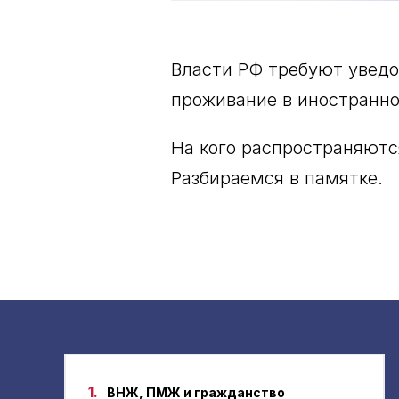
Власти РФ требуют уведо
проживание в иностранно
На кого распространяются
Разбираемся в памятке.
1.
ВНЖ, ПМЖ и гражданство