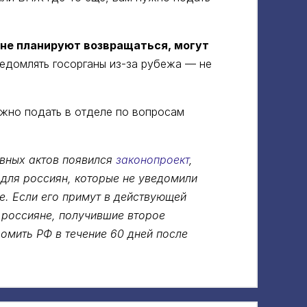
 не планируют возвращаться, могут
уведомлять госорганы из-за рубежа — не
но подать в отделе по вопросам
ивных актов появился
законопроект
,
для россиян, которые не уведомили
е. Если его примут в действующей
 россияне, получившие второе
омить РФ в течение 60 дней после