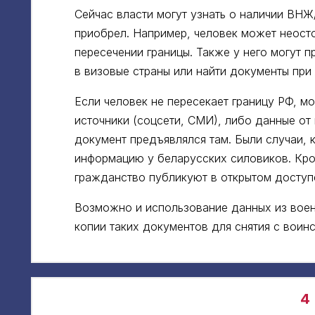
Сейчас власти могут узнать о наличии ВНЖ/
приобрел. Например, человек может неост
пересечении границы. Также у него могут 
в визовые страны или найти документы при
Если человек не пересекает границу РФ, мо
источники (соцсети, СМИ), либо данные от 
документ предъявлялся там. Были случаи, 
информацию у беларусских силовиков. Кром
гражданство публикуют в открытом доступ
Возможно и использование данных из воен
копии таких документов для снятия с воинс
4