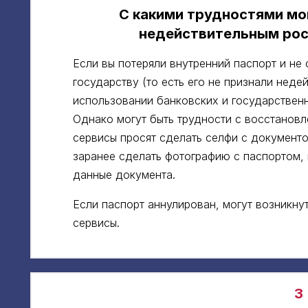
С какими трудностями мо
недействительным рос
Если вы потеряли внутренний паспорт и н
государству (то есть его не признали неде
использовании банковских и государствен
Однако могут быть трудности с восстанов
сервисы просят сделать селфи с документ
заранее сделать фотографию с паспортом,
данные документа.
Если паспорт аннулирован, могут возникн
сервисы.
3