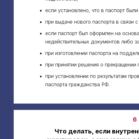
если установлено, что в паспорт был
при выдаче нового паспорта в связи с
если паспорт был оформлен на основ
недействительных документов либо з
при изготовлении паспорта на поддел
при принятии решения о прекращении 
при установлении по результатам пров
паспорта гражданства РФ.
6
Что делать, если внутрен