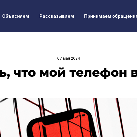
Объясняем
Рассказываем
Принимаем обращени
07 мая 2024
ь, что мой телефон