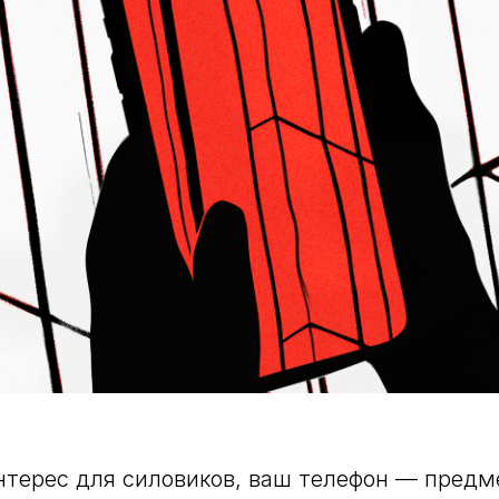
нтерес для силовиков, ваш телефон — пред