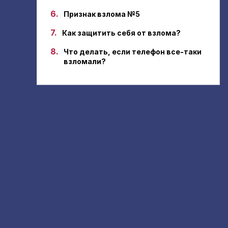
6.
Признак взлома №5
7.
Как защитить себя от взлома?
8.
Что делать, если телефон все-таки
взломали?