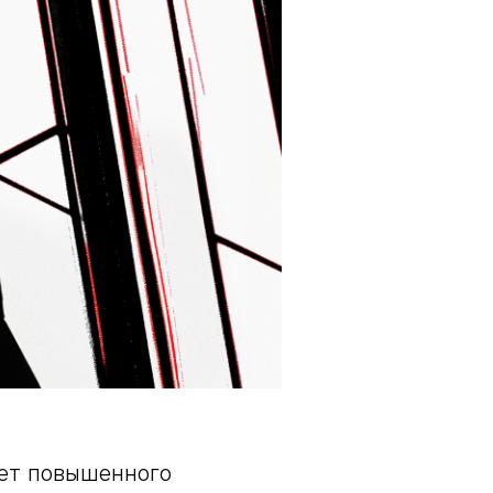
мет повышенного