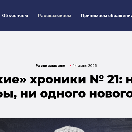
Объясняем
Рассказываем
Принимаем обращени
Рассказываем
14 июня 2026
ие» хроники № 21: 
ы, ни одного нового