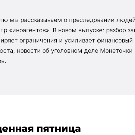
ю мы рассказываем о преследовании людей
тр «иноагентов». В новом выпуске: разбор за
иряет ограничения и усиливает финансовый 
ста, новости об уголовном деле Монеточки 
в.
енная пятница