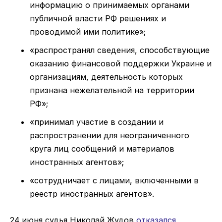
информацию о принимаемых органами
публичной власти РФ решениях и
проводимой ими политике»;
«распространял сведения, способствующие
оказанию финансовой поддержки Украине и
организациям, деятельность которых
признана нежелательной на территории
РФ»;
«принимал участие в создании и
распространении для неограниченного
круга лиц сообщений и материалов
иностранных агентов»;
«сотрудничает с лицами, включенными в
реестр иностранных агентов».
24 июня судья Николай Жудов
отказался