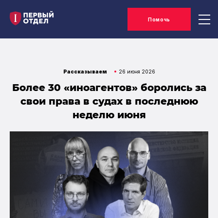
Помочь
Рассказываем
26 июня 2026
Более 30 «иноагентов» боролись за
свои права в судах в последнюю
неделю июня