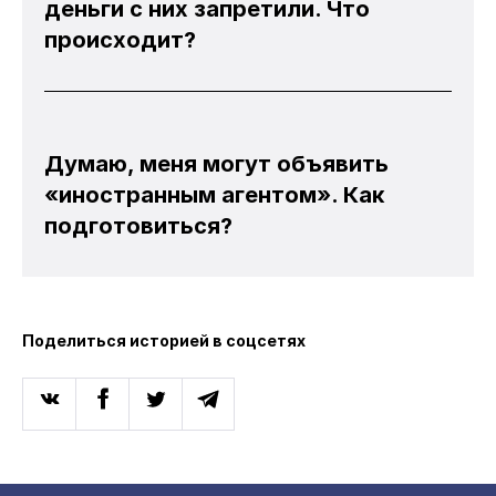
деньги с них запретили. Что
происходит?
Думаю, меня могут объявить
«иностранным агентом». Как
подготовиться?
Поделиться историей в соцсетях