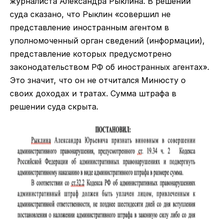
журналиста Александра Рыклина. В решении
суда сказано, что Рыклин «совершил не
представление иностранным агентом в
уполномоченный орган сведений (информации),
представление которых предусмотрено
законодательством РФ об иностранных агентах».
Это значит, что он не отчитался Минюсту о
своих доходах и тратах. Сумма штрафа в
решении суда скрыта.