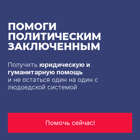
ПОМОГИ
ПОЛИТИЧЕСКИМ
ЗАКЛЮЧЕННЫМ
Получить
юридическую и
гуманитарную помощь
и не остаться один на один с
людоедской системой
Помочь сейчас!