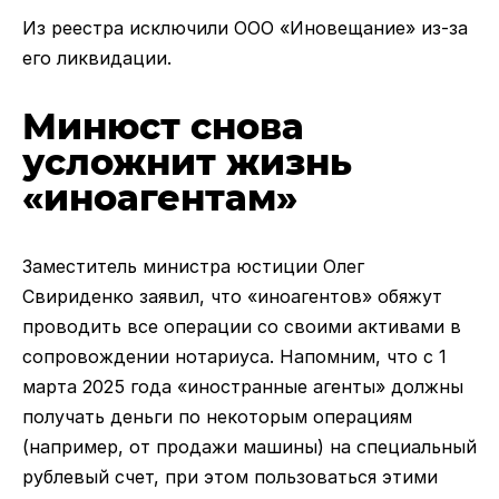
Из реестра исключили ООО «Иновещание» из-за
его ликвидации.
Минюст снова
усложнит жизнь
«иноагентам»
Заместитель министра юстиции Олег
Свириденко заявил, что «иноагентов» обяжут
проводить все операции со своими активами в
сопровождении нотариуса. Напомним, что с 1
марта 2025 года «иностранные агенты» должны
получать деньги по некоторым операциям
(например, от продажи машины) на специальный
рублевый счет, при этом пользоваться этими