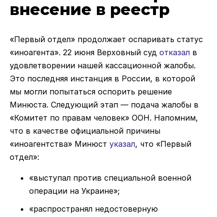
внесение в реестр
«Первый отдел» продолжает оспаривать статус
«иноагента». 22 июня Верховный суд
отказал
в
удовлетворении нашей кассационной жалобы.
Это последняя инстанция в России, в которой
мы могли попытаться оспорить решение
Минюста. Следующий этап — подача жалобы в
«Комитет по правам человек» ООН. Напомним,
что в качестве официальной причины
«иноагентства» Минюст
указал
, что «Первый
отдел»:
«выступал против специальной военной
операции на Украине»;
«распространял недостоверную