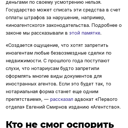
деньгами по своему усмотрению нельзя.
Государство может списать эти средства в счет
оплаты штрафов за нарушение, например,
«иноагентского» законодательства. Подробнее о
законе мы рассказывали в
этой памятке
.
«Создается ощущение, что хотят запретить
иноагентам любые безвозмездные сделки по
недвижимости. С прошлого года поступают
слухи, что нотариусам будто запретили
оформлять многие виды документов для
иностранных агентов. Если это будет так, то
нотариальная форма станет еще одним
препятствием», —
рассказал
адвокат «Первого
отдела» Евгений Смирнов изданию «Агентство».
Кто не смог оспорить