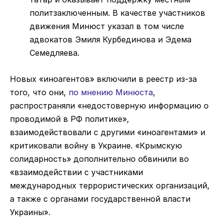
политзаключенным. В качестве участников
движения Минюст указал в том числе
адвокатов Эмиля Курбединова и Эдема
Семедляева.
Новых «иноагентов» включили в реестр из-за
того, что они,
по мнению Минюста
,
распространяли «недостоверную информацию о
проводимой в РФ политике»,
взаимодействовали с другими «иноагентами» и
критиковали войну в Украине. «Крымскую
солидарность» дополнительно обвинили во
«взаимодействии с участниками
международных террористических организаций,
а также с органами государственной власти
Украины».