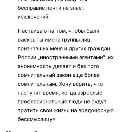
бесправие почти не знает
исключений.
Настаиваю на том, чтобы были
раскрыты имена группы лиц,
признавших меня и других граждан
России „иностранными агентами“: их
анонимность делает и без того
сомнительный закон еще более
сомнительным. Хочу верить, что
наступит время, когда взрослые
профессиональные люди не будут
тратить свои жизни на вредоносную
бессмыслицу».