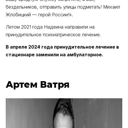
бездельников, отправить улицы подметать! Михаил
Жлобицкий — герой России!».
Летом 2021 года Надеина направили на
принудительное психиатрическое лечение.
В апреле 2024 года принудительное лечение в
стационаре заменили на амбулаторное.
Артем Ватря