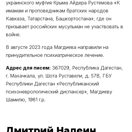
украинского муфтия Крыма Айдера Рустемова «К
имамам и проповедникам братских народов
Кавказа, Татарстана, Башкортостана», где он
призывает российских мусульман не участвовать в
войне.
В августе 2023 года Магдиева направили на
принудительное психиатрическое лечение.
Адрес для писем:
367029, Республика Дагестан,
г. Махачкала, ул. Шота Руставели, д. 57В, ГБУ
Республики Дагестан «Республиканский
психоневрологический диспансер», Магдиеву
Шамилю, 1981 г.р.
Дмитрий Надеин