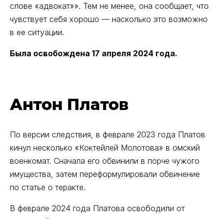
слове «адвокат»». Тем не менее, она сообщает, что
чувствует себя хорошо — насколько это возможно
в ее ситуации.
Была освобождена 17 апреля 2024 года.
Антон Платов
По версии следствия, в феврале 2023 года Платов
кинул несколько «Коктейлей Молотова» в омский
военкомат. Сначала его обвинили в порче чужого
имущества, затем переформулировали обвинение
по статье о теракте.
В феврале 2024 года Платова освободили от