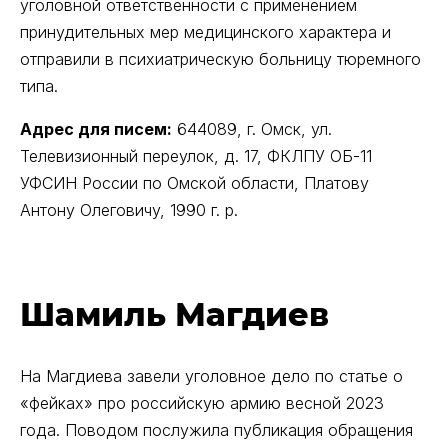
уголовной ответственности с применением
принудительных мер медицинского характера и
отправили в психиатрическую больницу тюремного
типа.
Адрес для писем:
644089, г. Омск, ул.
Телевизионный переулок, д. 17, ФКЛПУ ОБ-11
УФСИН России по Омской области, Платову
Антону Олеговичу, 1990 г. р.
Шамиль Магдиев
На Магдиева завели уголовное дело по статье о
«фейках» про российскую армию весной 2023
года. Поводом послужила публикация обращения