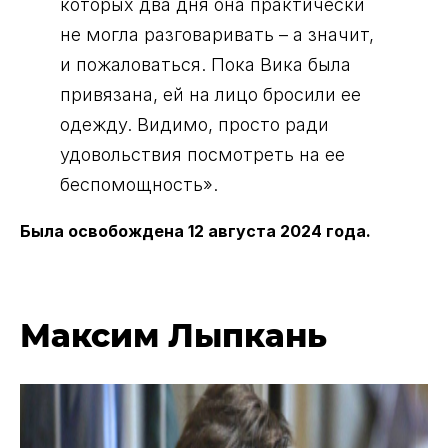
которых два дня она практически
не могла разговаривать – а значит,
и пожаловаться. Пока Вика была
привязана, ей на лицо бросили ее
одежду. Видимо, просто ради
удовольствия посмотреть на ее
беспомощность».
Была освобождена 12 августа 2024 года.
Максим Лыпкань