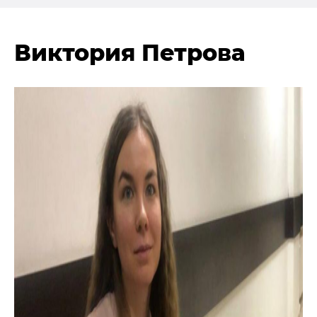
Виктория Петрова