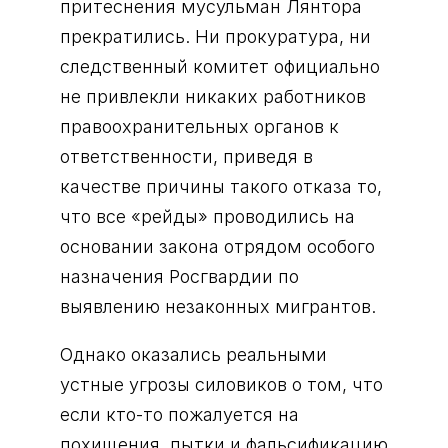
притеснения мусульман Лянтора
прекратились. Ни прокуратура, ни
следственный комитет официально
не привлекли никаких работников
правоохранительных органов к
ответственности, приведя в
качестве причины такого отказа то,
что все «рейды» проводились на
основании закона отрядом особого
назначения Росгвардии по
выявлению незаконных мигрантов.
Однако оказались реальными
устные угрозы силовиков о том, что
если кто-то пожалуется на
похищения, пытки и фальсификацию