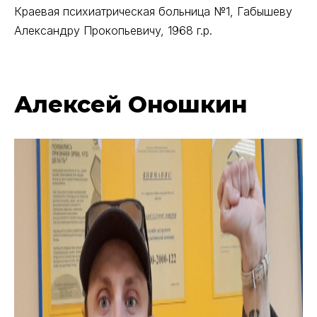
Краевая психиатрическая больница №1, Габышеву
Александру Прокопьевичу, 1968 г.р.
Алексей Оношкин