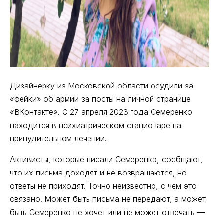
Дизайнерку из Московской области осудили за
«фейки» об армии за посты на личной странице
«ВКонтакте». С 27 апреля 2023 года Семеренко
находится в психиатрическом стационаре на
принудительном лечении.
Активисты, которые писали Семеренко, сообщают,
что их письма доходят и не возвращаются, но
ответы не приходят. Точно неизвестно, с чем это
связано. Может быть письма не передают, а может
быть Семеренко не хочет или не может отвечать —