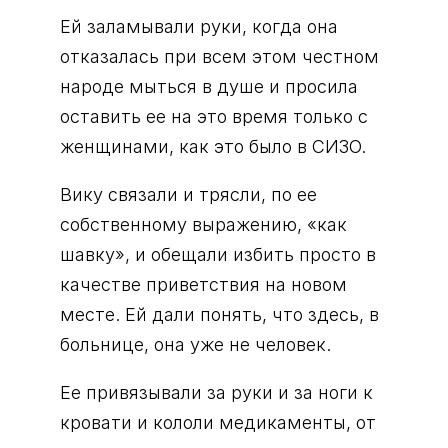
Ей заламывали руки, когда она
отказалась при всем этом честном
народе мыться в душе и просила
оставить ее на это время только с
женщинами, как это было в СИЗО.
Вику связали и трясли, по ее
собственному выражению, «как
шавку», и обещали избить просто в
качестве приветствия на новом
месте. Ей дали понять, что здесь, в
больнице, она уже не человек.
Ее привязывали за руки и за ноги к
кровати и кололи медикаменты, от