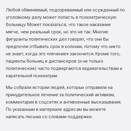
Любой обвиняемый, подозреваемый или осужденный по
уголовному делу может попасть в психиатрическую
больницу. Может показаться, что такое наказание
мягче, чем реальный срок, но это не так. Многие
фигуранты политических дел говорят, что они бы
предпочли отбывать срок в колонии, потому что никто
не знает, когда это «лечение» закончится. Кроме того,
пациенты больниц и диспансеров (и не только
политические) часто подвергаются издевательствам и
карательной психиатрии.
Мы собрали истории людей, которых отправили на
принудительное лечение за политический активизм,
комментарии в соцсетях и антивоенные высказывания.
По указанным в материале адресам вы можете
написать письма со словами поддержки.