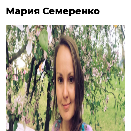
Мария Семеренко