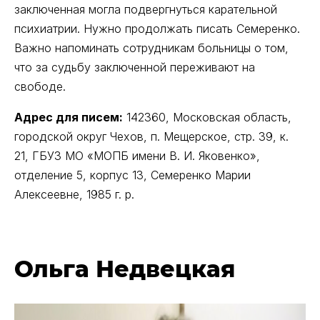
заключенная могла подвергнуться карательной
психиатрии. Нужно продолжать писать Семеренко.
Важно напоминать сотрудникам больницы о том,
что за судьбу заключенной переживают на
свободе.
Адрес для писем:
142360, Московская область,
городской округ Чехов, п. Мещерское, стр. 39, к.
21, ГБУЗ МО «МОПБ имени В. И. Яковенко»,
отделение 5, корпус 13, Семеренко Марии
Алексеевне, 1985 г. р.
Ольга Недвецкая