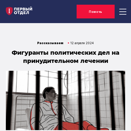
Помочь
Рассказываем
12 апреля 2024
Фигуранты политических дел на
принудительном лечении