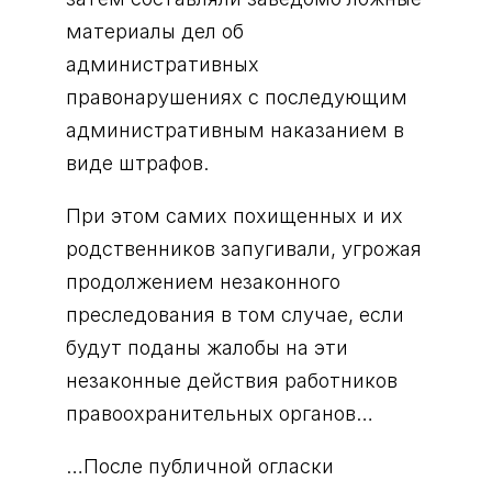
материалы дел об
административных
правонарушениях с последующим
административным наказанием в
виде штрафов.
При этом самих похищенных и их
родственников запугивали, угрожая
продолжением незаконного
преследования в том случае, если
будут поданы жалобы на эти
незаконные действия работников
правоохранительных органов…
…После публичной огласки