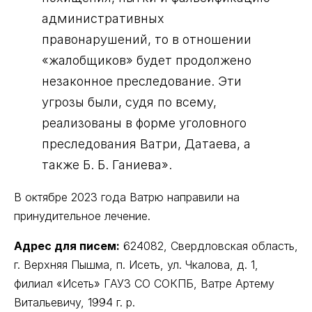
административных
правонарушений, то в отношении
«жалобщиков» будет продолжено
незаконное преследование. Эти
угрозы были, судя по всему,
реализованы в форме уголовного
преследования Ватри, Датаева, а
также Б. Б. Ганиева».
В октябре 2023 года Ватрю направили на
принудительное лечение.
Адрес для писем:
624082, Свердловская область,
г. Верхняя Пышма, п. Исеть, ул. Чкалова, д. 1,
филиал «Исеть» ГАУЗ СО СОКПБ, Ватре Артему
Витальевичу, 1994 г. р.