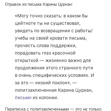
Отрывок из письма Карины Цуркан:
«Могу точно сказать: в каком бы
цейтноте ты ни существовал,
увидеть по возвращении с работы/
учебы на своей кровати письма,
прочесть слова поддержки,
порадовать глаз красочной
открыткой — жизненно важно для
продолжения этого странного пути
в очень специфических условиях. И
за это — низкий поклон», —
политзаключенная Карина Цуркан,
письмо
из колонии.
Переписка с политзаключенными — это не только