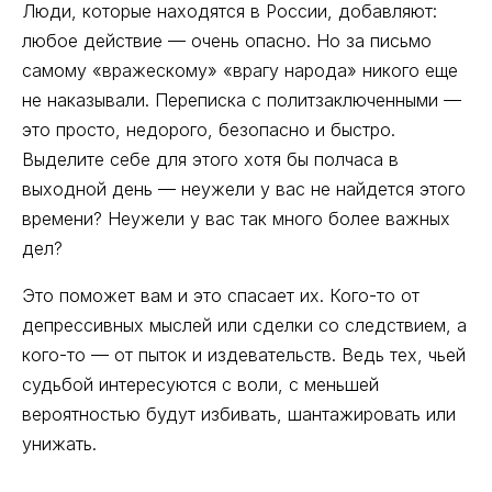
Люди, которые находятся в России, добавляют:
любое действие — очень опасно. Но за письмо
самому «вражескому» «врагу народа» никого еще
не наказывали. Переписка с политзаключенными —
это просто, недорого, безопасно и быстро.
Выделите себе для этого хотя бы полчаса в
выходной день — неужели у вас не найдется этого
времени? Неужели у вас так много более важных
дел?
Это поможет вам и это спасает их. Кого-то от
депрессивных мыслей или сделки со следствием, а
кого-то — от пыток и издевательств. Ведь тех, чьей
судьбой интересуются с воли, с меньшей
вероятностью будут избивать, шантажировать или
унижать.