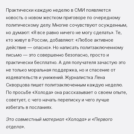
Практически каждую неделю в СМИ появляется
новость о новом жестком приговоре по очередному
политическому делу. Многие сочувствуют осужденным,
но думают: «Я все равно ничего не могу сделать». Те,
кто живут в России, добавляют: «Любое активное
действие — опасно». Но написать политзаключенному
письмо — это совершенно безопасно, просто и
практически бесплатно. А для получателя зачастую это
не только моральная поддержка, но и спасение от
издевательств и унижений. Журналистка Лена
Скворцова пишет политзаключенным каждую неделю.
По просьбе «Холода» она рассказывает о своем опыте,
советует, с чего начать переписку и чего лучше
избегать в посланиях.
Это совместный материал «Холода» и «Первого
отдела».