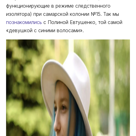
функционирующие в режиме следственного
изолятора) при самарской колонии №15. Так мы
познакомились
с Полиной Евтушенко, той самой
«девушкой с синими волосами».