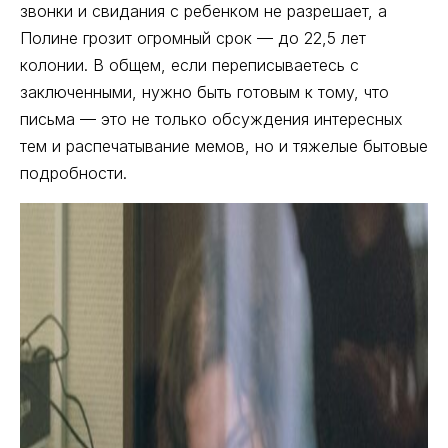
звонки и свидания с ребенком не разрешает, а
Полине грозит огромный срок — до 22,5 лет
колонии. В общем, если переписываетесь с
заключенными, нужно быть готовым к тому, что
письма — это не только обсуждения интересных
тем и распечатывание мемов, но и тяжелые бытовые
подробности.