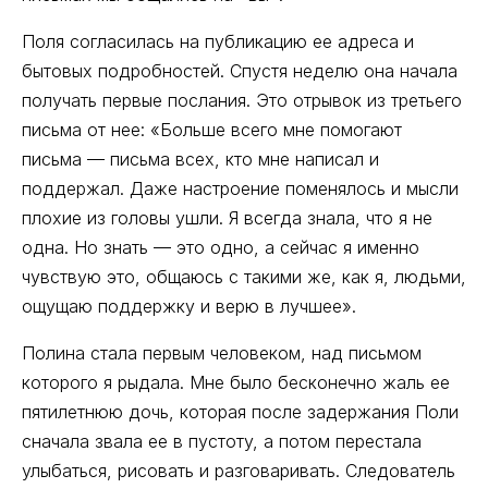
Поля согласилась на публикацию ее адреса и
бытовых подробностей. Спустя неделю она начала
получать первые послания. Это отрывок из третьего
письма от нее: «Больше всего мне помогают
письма — письма всех, кто мне написал и
поддержал. Даже настроение поменялось и мысли
плохие из головы ушли. Я всегда знала, что я не
одна. Но знать — это одно, а сейчас я именно
чувствую это, общаюсь с такими же, как я, людьми,
ощущаю поддержку и верю в лучшее».
Полина стала первым человеком, над письмом
которого я рыдала. Мне было бесконечно жаль ее
пятилетнюю дочь, которая после задержания Поли
сначала звала ее в пустоту, а потом перестала
улыбаться, рисовать и разговаривать. Следователь