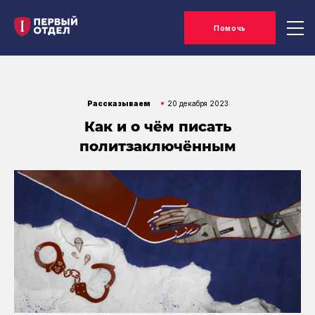
Помочь
Рассказываем
20 декабря 2023
Как и о чём писать
политзаключённым