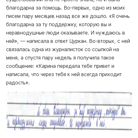
благодарна за помощь. Во-первых, одно из моих
писем пару месяцев назад все же дошло. «Я очень
благодарна за ту поддержку, которую вы и
неравнодушные люди оказываете. И нуждаюсь в
ней», — написала в ответ Цуркан. Во-вторых, с ней
связалась одна из журналисток со ссылкой на
меня, а спустя пару недель я получила такое
сообщение: «Карина передала тебе привет и
написала, что через тебя к ней всегда приходит
радость».