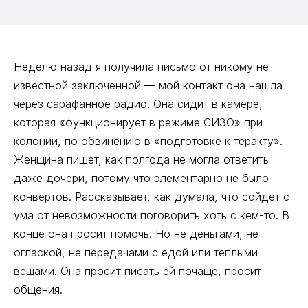
Неделю назад я получила письмо от никому не
известной заключенной — мой контакт она нашла
через сарафанное радио. Она сидит в камере,
которая «функционирует в режиме СИЗО» при
колонии, по обвинению в «подготовке к теракту».
Женщина пишет, как полгода не могла ответить
даже дочери, потому что элементарно не было
конвертов. Рассказывает, как думала, что сойдет с
ума от невозможности поговорить хоть с кем-то. В
конце она просит помочь. Но не деньгами, не
оглаской, не передачами с едой или теплыми
вещами. Она просит писать ей почаще, просит
общения.