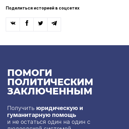
Поделиться историей в соцсетях
ПОМОГИ
ПОЛИТИЧЕСКИМ
ЗАКЛЮЧЕННЫМ
Получить
юридическую и
гуманитарную помощь
и не остаться один на один с
людоедской системой