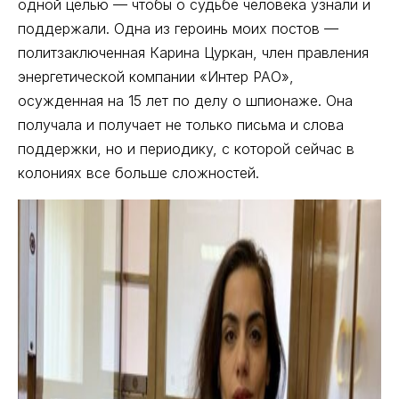
одной целью — чтобы о судьбе человека узнали и
поддержали. Одна из героинь моих постов —
политзаключенная Карина Цуркан, член правления
энергетической компании «Интер РАО»,
осужденная на 15 лет по делу о шпионаже. Она
получала и получает не только письма и слова
поддержки, но и периодику, с которой сейчас в
колониях все больше сложностей.