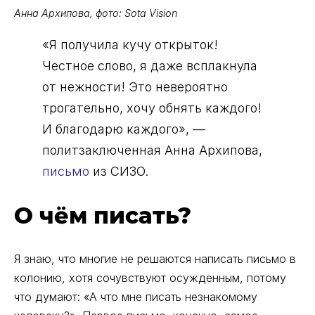
Анна Архипова, фото: Sota Vision
«Я получила кучу открыток!
Честное слово, я даже всплакнула
от нежности! Это невероятно
трогательно, хочу обнять каждого!
И благодарю каждого», —
политзаключенная Анна Архипова,
письмо
из СИЗО.
О чём писать?
Я знаю, что многие не решаются написать письмо в
колонию, хотя сочувствуют осужденным, потому
что думают: «А что мне писать незнакомому