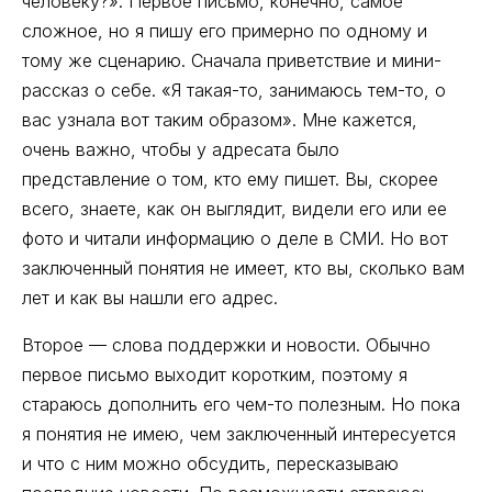
человеку?». Первое письмо, конечно, самое
сложное, но я пишу его примерно по одному и
тому же сценарию. Сначала приветствие и мини-
рассказ о себе. «Я такая-то, занимаюсь тем-то, о
вас узнала вот таким образом». Мне кажется,
очень важно, чтобы у адресата было
представление о том, кто ему пишет. Вы, скорее
всего, знаете, как он выглядит, видели его или ее
фото и читали информацию о деле в СМИ. Но вот
заключенный понятия не имеет, кто вы, сколько вам
лет и как вы нашли его адрес.
Второе — слова поддержки и новости. Обычно
первое письмо выходит коротким, поэтому я
стараюсь дополнить его чем-то полезным. Но пока
я понятия не имею, чем заключенный интересуется
и что с ним можно обсудить, пересказываю