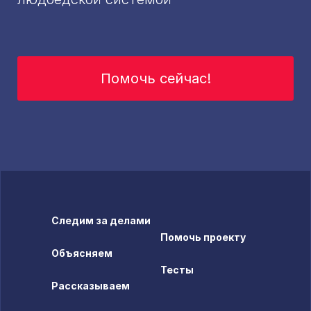
Помочь сейчас!
Следим за делами
Помочь проекту
Объясняем
Тесты
Рассказываем