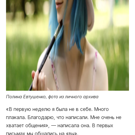
Полина Евтушенко, фото из личного архива
«В первую неделю я была не в себе. Много
плакала. Благодарю, что написали. Мне очень не
хватает общения», — написала она. В первых
письмах мы общались на «вы».