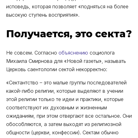
исповедь, которая позволяет «подняться на более
высокую ступень восприятия».
Получается, это секта?
Не совсем. Согласно
объяснению
социолога
Михаила Смирнова для «Новой газеты», называть
Церковь саентологии сектой некорректно:
«Сектантство – это малые группы последователей
какой-либо религии, которые выделяют в учении
этой религии только те идеи и практики, которые
соответствуют их духовным и жизненным
ожиданиям, при этом отвергают все остальное. Они
обособляются, а затем выходят из религиозной
общности (церкви, конфессии). Сектам обычно