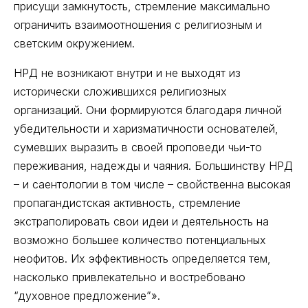
присущи замкнутость, стремление максимально
ограничить взаимоотношения с религиозным и
светским окружением.
НРД не возникают внутри и не выходят из
исторически сложившихся религиозных
организаций. Они формируются благодаря личной
убедительности и харизматичности основателей,
сумевших выразить в своей проповеди чьи-то
переживания, надежды и чаяния. Большинству НРД
– и саентологии в том числе – свойственна высокая
пропагандистская активность, стремление
экстраполировать свои идеи и деятельность на
возможно большее количество потенциальных
неофитов. Их эффективность определяется тем,
насколько привлекательно и востребовано
“духовное предложение”».