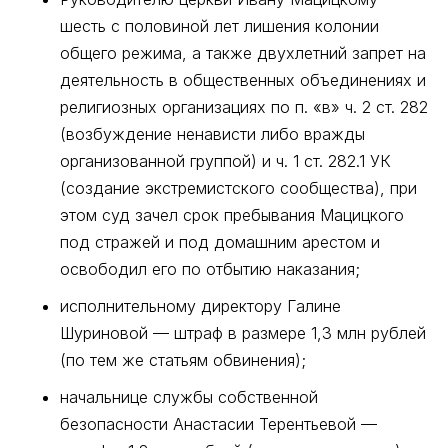
шесть с половиной лет лишения колонии
общего режима, а также двухлетний запрет на
деятельность в общественных объединениях и
религиозных организациях по п. «в» ч. 2 ст. 282
(возбуждение ненависти либо вражды
организованной группой) и ч. 1 ст. 282.1 УК
(создание экстремистского сообщества), при
этом суд зачел срок пребывания Мацицкого
под стражей и под домашним арестом и
освободил его по отбытию наказания;
исполнительному директору Галине
Шуриновой — штраф в размере 1,3 млн рублей
(по тем же статьям обвинения);
начальнице службы собственной
безопасности Анастасии Терентьевой —