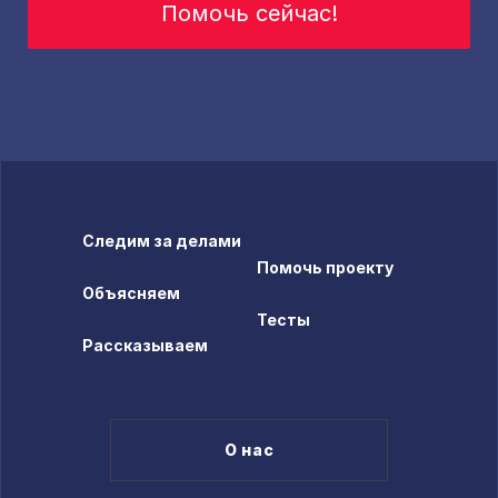
Помочь сейчас!
Следим за делами
Помочь проекту
Объясняем
Тесты
Рассказываем
О нас