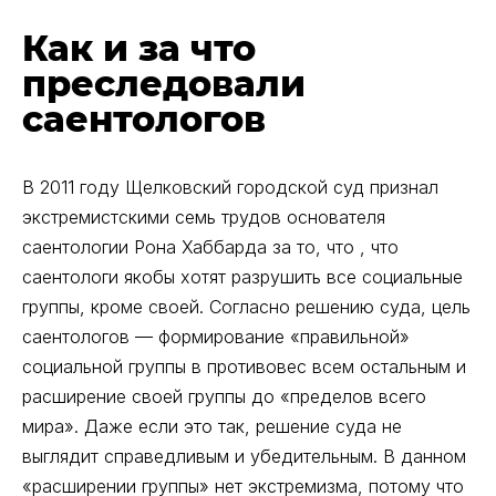
Как и за что
преследовали
саентологов
В 2011 году Щелковский городской суд признал
экстремистскими семь трудов основателя
саентологии Рона Хаббарда за то, что , что
саентологи якобы хотят разрушить все социальные
группы, кроме своей. Согласно решению суда, цель
саентологов — формирование «правильной»
социальной группы в противовес всем остальным и
расширение своей группы до «пределов всего
мира». Даже если это так, решение суда не
выглядит справедливым и убедительным. В данном
«расширении группы» нет экстремизма, потому что