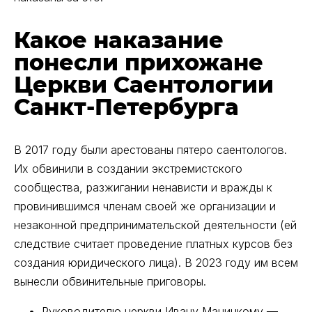
Какое наказание
понесли прихожане
Церкви Саентологии
Санкт-Петербурга
В 2017 году были арестованы пятеро саентологов.
Их обвинили в создании экстремистского
сообщества, разжигании ненависти и вражды к
провинившимся членам своей же организации и
незаконной предпринимательской деятельности (ей
следствие считает проведение платных курсов без
создания юридического лица). В 2023 году им всем
вынесли обвинительные приговоры.
Руководителю церкви Ивану Мацицкому —