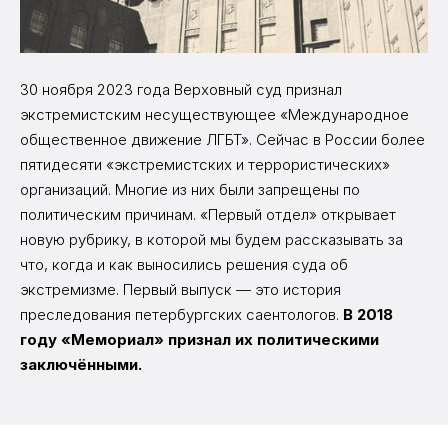
30 ноября 2023 года Верховный суд признал
экстремистским несуществующее «Международное
общественное движение ЛГБТ». Сейчас в России более
пятидесяти «экстремистских и террористических‎»
организаций. Многие из них были запрещены по
политическим причинам. «Первый отдел» открывает
новую рубрику, в которой мы будем рассказывать за
что, когда и как выносились решения суда об
экстремизме. Первый выпуск — это история
преследования петербургских саентологов.
В 2018
году «Мемориал» признал их политическими
заключёнными.