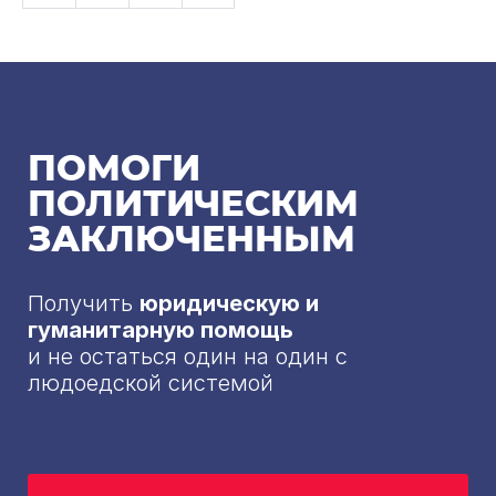
ПОМОГИ
ПОЛИТИЧЕСКИМ
ЗАКЛЮЧЕННЫМ
Получить
юридическую и
гуманитарную помощь
и не остаться один на один с
людоедской системой