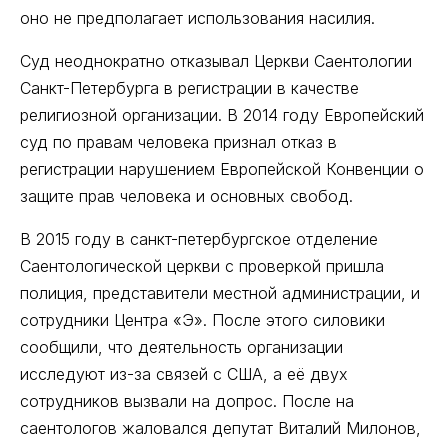
оно не предполагает использования насилия.
Суд неоднократно отказывал Церкви Саентологии
Санкт-Петербурга в регистрации в качестве
религиозной организации. В 2014 году Европейский
суд по правам человека признал отказ в
регистрации нарушением Европейской Конвенции о
защите прав человека и основных свобод.
В 2015 году в санкт-петербургское отделение
Саентологической церкви с проверкой пришла
полиция, представители местной администрации, и
сотрудники Центра «Э». После этого силовики
сообщили, что деятельность организации
исследуют из-за связей с США, а её двух
сотрудников вызвали на допрос. После на
саентологов жаловался депутат Виталий Милонов,