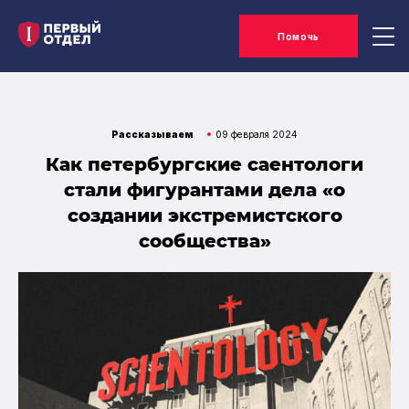
Помочь
Рассказываем
09 февраля 2024
Как петербургские саентологи
стали фигурантами дела «о
создании экстремистского
сообщества»