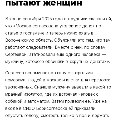
пытают женщин
В конце сентября 2025 года сотрудники сказали ей,
что «Москва согласовала уголовное дело» по
статье о госизмене и теперь нужно ехать в
Воронежскую область. Объясняли это тем, что там
работают следователи. Вместе с ней, по словам
Сергеевой, этапировали еще одного человека —
мужчину, которого обвиняли в «крупных донатах».
Сергеева вспоминает машину с закрытыми
номерами, людей в масках и клетки для перевозки
заключенных. Сначала мужчину вывезли в какой-то
мрачный изолятор, где их встречал человек с
собакой и автоматом. Затем привезли ее. Уже на
входе в СИЗО Борисоглебска ей приказали
опустить голову, смотреть только в пол и держать