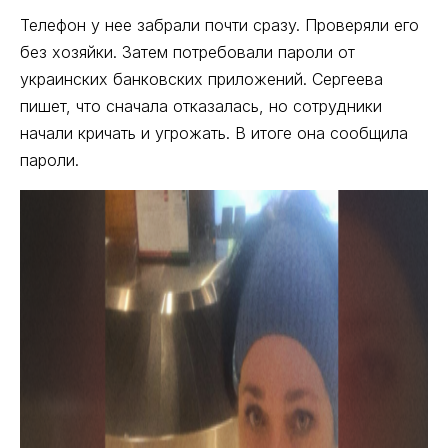
Телефон у нее забрали почти сразу. Проверяли его
без хозяйки. Затем потребовали пароли от
украинских банковских приложений. Сергеева
пишет, что сначала отказалась, но сотрудники
начали кричать и угрожать. В итоге она сообщила
пароли.