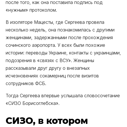
после того, как она поставила подпись под
«нужным» протоколом.
В изоляторе Мацесты, где Сергеева провела
несколько недель, она познакомилась с другими
женщинами, задержанными после прохождения
сочинского аэропорта. У всех были похожие
истории: переводы Украине, контакты с украинцами,
подозрения в «связях с ВСУ». Женщины
рассказывали друг другу о внезапных
исчезновениях сокамерниц после визитов
сотрудников ФСБ.
Тогда Сергеева впервые услышала словосочетание
«СИЗО Борисоглебска».
СИЗО, в котором