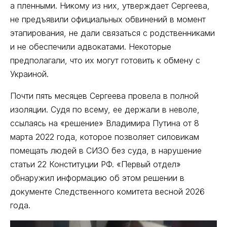
а пленными. Никому из них, утверждает Сергеева,
не предъявили официальных обвинений в момент
этапирования, не дали связаться с родственниками
и не обеспечили адвокатами. Некоторые
предполагали, что их могут готовить к обмену с
Украиной.
Почти пять месяцев Сергеева провела в полной
изоляции. Судя по всему, ее держали в неволе,
ссылаясь на «решение» Владимира Путина от 8
марта 2022 года, которое позволяет силовикам
помещать людей в СИЗО без суда, в нарушение
статьи 22 Конституции РФ. «Первый отдел»
обнаружил информацию об этом решении в
документе Следственного комитета весной 2026
года.