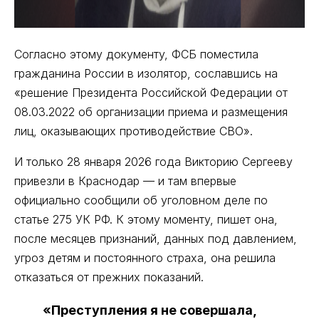
Согласно этому документу, ФСБ поместила
гражданина России в изолятор, сославшись на
«решение Президента Российской Федерации от
08.03.2022 об организации приема и размещения
лиц, оказывающих противодействие СВО».
И только 28 января 2026 года Викторию Сергееву
привезли в Краснодар — и там впервые
официально сообщили об уголовном деле по
статье 275 УК РФ. К этому моменту, пишет она,
после месяцев признаний, данных под давлением,
угроз детям и постоянного страха, она решила
отказаться от прежних показаний.
«Преступления я не совершала,