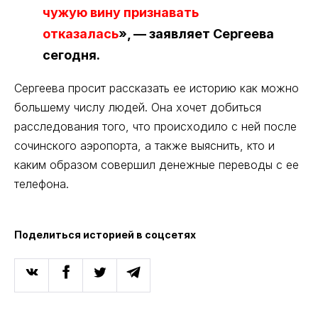
чужую вину признавать
отказалась
», — заявляет Сергеева
сегодня.
Сергеева просит рассказать ее историю как можно
большему числу людей. Она хочет добиться
расследования того, что происходило с ней после
сочинского аэропорта, а также выяснить, кто и
каким образом совершил денежные переводы с ее
телефона.
Поделиться историей в соцсетях