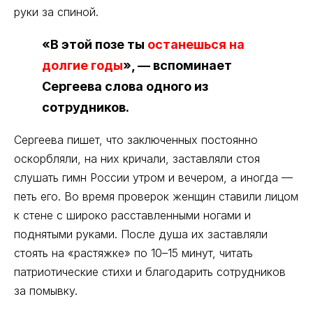
руки за спиной.
«В этой позе ты
останешься на
долгие годы
», — вспоминает
Сергеева слова одного из
сотрудников.
Сергеева пишет, что заключенных постоянно
оскорбляли, на них кричали, заставляли стоя
слушать гимн России утром и вечером, а иногда —
петь его. Во время проверок женщин ставили лицом
к стене с широко расставленными ногами и
поднятыми руками. После душа их заставляли
стоять на «растяжке» по 10–15 минут, читать
патриотические стихи и благодарить сотрудников
за помывку.