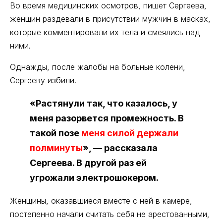
Во время медицинских осмотров, пишет Сергеева,
женщин раздевали в присутствии мужчин в масках,
которые комментировали их тела и смеялись над
ними.
Однажды, после жалобы на больные колени,
Сергееву избили.
«Растянули так, что казалось, у
меня разорвется промежность. В
такой позе
меня силой держали
полминуты
», — рассказала
Сергеева. В другой раз ей
угрожали электрошокером.
Женщины, оказавшиеся вместе с ней в камере,
постепенно начали считать себя не арестованными,