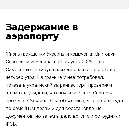
Задержание в
аэропорту
Жизнь гражданки Украины и крымчанки Виктории
Сергеевой изменилась 21 августа 2025 года.
Самолет из Стамбула приземлился в Сочи около
четырех утра. На границе у нее потребовали
показать украинский загранпаспорт, проверили
штампы и увидели, что почти все лето Сергеева
провела в Украине. Она объяснила, что ездила туда
по семейным делам и для восстановления
документов, но затем в дело вступили сотрудники
ФСБ.