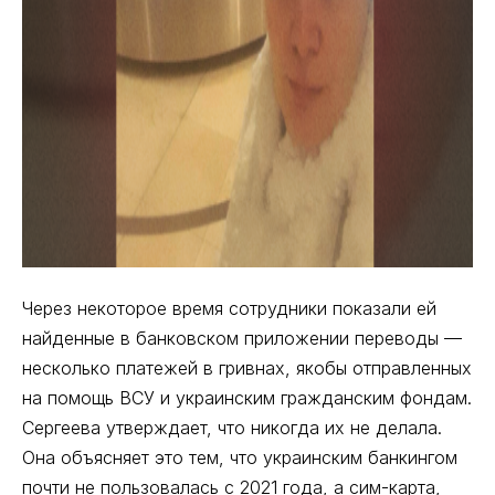
Через некоторое время сотрудники показали ей
найденные в банковском приложении переводы —
несколько платежей в гривнах, якобы отправленных
на помощь ВСУ и украинским гражданским фондам.
Сергеева утверждает, что никогда их не делала.
Она объясняет это тем, что украинским банкингом
почти не пользовалась с 2021 года, а сим-карта,