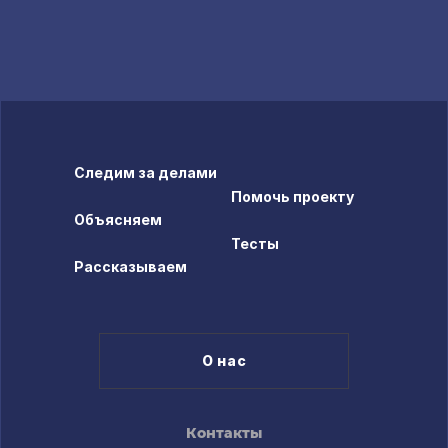
Следим за делами
Помочь проекту
Объясняем
Тесты
Рассказываем
О нас
Контакты