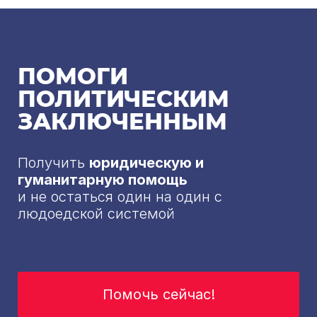
ПОМОГИ
ПОЛИТИЧЕСКИМ
ЗАКЛЮЧЕННЫМ
Получить
юридическую и
гуманитарную помощь
и не остаться один на один с
людоедской системой
Помочь сейчас!