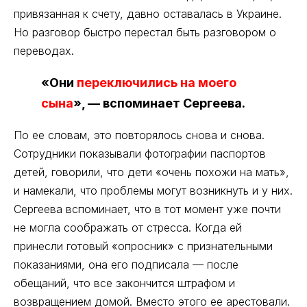
привязанная к счету, давно оставалась в Украине.
Но разговор быстро перестал быть разговором о
переводах.
«Они
переключились на моего
сына
», — вспоминает Сергеева.
По ее словам, это повторялось снова и снова.
Сотрудники показывали фотографии паспортов
детей, говорили, что дети «очень похожи на мать»,
и намекали, что проблемы могут возникнуть и у них.
Сергеева вспоминает, что в тот момент уже почти
не могла соображать от стресса. Когда ей
принесли готовый «опросник» с признательными
показаниями, она его подписала — после
обещаний, что все закончится штрафом и
возвращением домой. Вместо этого ее арестовали.