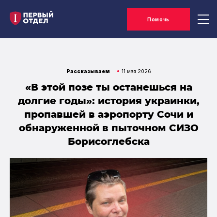
Помочь
Рассказываем
11 мая 2026
«В этой позе ты останешься на
долгие годы»: история украинки,
пропавшей в аэропорту Сочи и
обнаруженной в пыточном СИЗО
Борисоглебска