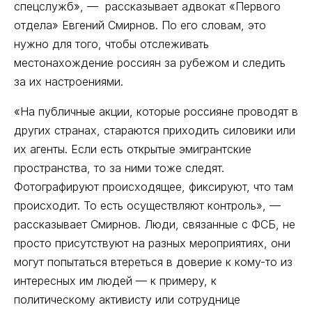
спецслужб», — рассказывает адвокат «Первого
отдела» Евгений Смирнов. По его словам, это
нужно для того, чтобы отслеживать
местонахождение россиян за рубежом и следить
за их настроениями.
«На публичные акции, которые россияне проводят в
других странах, стараются приходить силовики или
их агенты. Если есть открытые эмигрантские
пространства, то за ними тоже следят.
Фотографируют происходящее, фиксируют, что там
происходит. То есть осуществляют контроль», —
рассказывает Смирнов. Люди, связанные с ФСБ, не
просто присутствуют на разных мероприятиях, они
могут попытаться втереться в доверие к кому-то из
интересных им людей — к примеру, к
политическому активисту или сотруднице