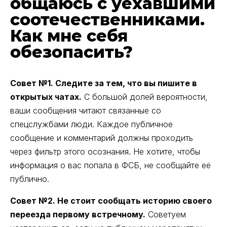
общаюсь с уехавшими
соотечественниками.
Как мне себя
обезопасить?
Совет №1. Следите за тем, что вы пишите в
открытых чатах.
С большой долей вероятности,
ваши сообщения читают связанные со
спецслужбами люди. Каждое публичное
сообщение и комментарий должны проходить
через фильтр этого осознания. Не хотите, чтобы
информация о вас попала в ФСБ, не сообщайте её
публично.
Совет №2. Не стоит сообщать историю своего
переезда первому встречному.
Советуем