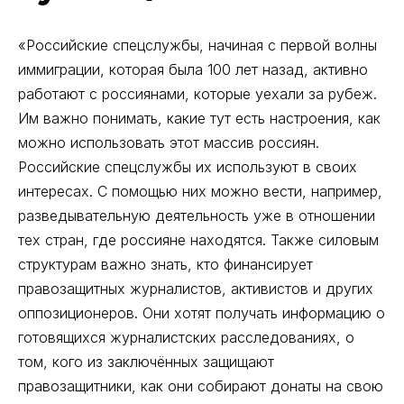
«Российские спецслужбы, начиная с первой волны
иммиграции, которая была 100 лет назад, активно
работают с россиянами, которые уехали за рубеж.
Им важно понимать, какие тут есть настроения, как
можно использовать этот массив россиян.
Российские спецслужбы их используют в своих
интересах. С помощью них можно вести, например,
разведывательную деятельность уже в отношении
тех стран, где россияне находятся. Также силовым
структурам важно знать, кто финансирует
правозащитных журналистов, активистов и других
оппозиционеров. Они хотят получать информацию о
готовящихся журналистских расследованиях, о
том, кого из заключённых защищают
правозащитники, как они собирают донаты на свою