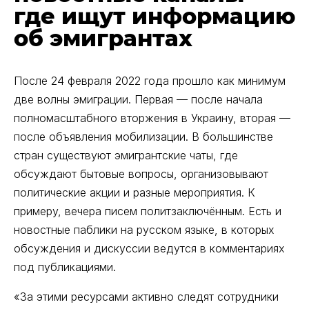
где ищут информацию
об эмигрантах
После 24 февраля 2022 года прошло как минимум
две волны эмиграции. Первая — после начала
полномасштабного вторжения в Украину, вторая —
после объявления мобилизации. В большинстве
стран существуют эмигрантские чаты, где
обсуждают бытовые вопросы, организовывают
политические акции и разные мероприятия. К
примеру, вечера писем политзаключённым. Есть и
новостные паблики на русском языке, в которых
обсуждения и дискуссии ведутся в комментариях
под публикациями.
«За этими ресурсами активно следят сотрудники