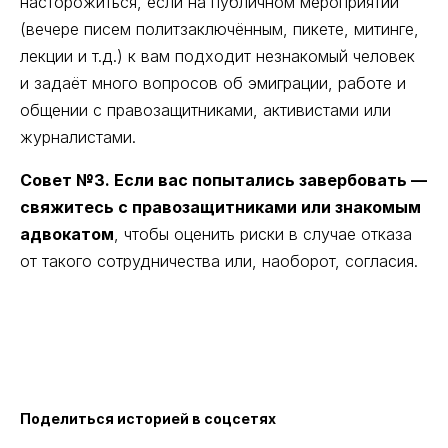
насторожиться, если на публичном мероприятии
(вечере писем политзаключённым, пикете, митинге,
лекции и т.д.) к вам подходит незнакомый человек
и задаёт много вопросов об эмиграции, работе и
общении с правозащитниками, активистами или
журналистами.
Совет №3. Если вас попытались завербовать —
свяжитесь с правозащитниками или знакомым
адвокатом
, чтобы оценить риски в случае отказа
от такого сотрудничества или, наоборот, согласия.
Поделиться историей в соцсетях