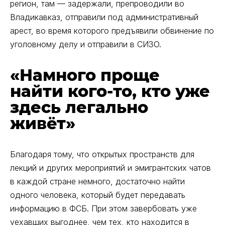
регион, там — задержали, препроводили во
Владикавказ, отправили под административный
арест, во время которого предъявили обвинение по
уголовному делу и отправили в СИЗО.
«Намного проще
найти кого-то, кто уже
здесь легально
живёт»
Благодаря тому, что открытых пространств для
лекций и других мероприятий и эмигрантских чатов
в каждой стране немного, достаточно найти
одного человека, который будет передавать
информацию в ФСБ. При этом завербовать уже
уехавших выгоднее, чем тех, кто находится в