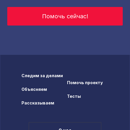
Помочь сейчас!
Следим за делами
Помочь проекту
Объясняем
Тесты
Рассказываем