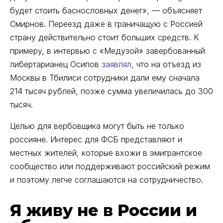
будет стоить баснословных денег», — объясняет
Смирнов. Переезд даже в граничащую с Россией
страну действительно стоит больших средств. К
примеру, в интервью с «Медузой» завербованный
либертарианец Осипов
заявлял
, что на отъезд из
Москвы в Тбилиси сотрудники дали ему сначала
214 тысяч рублей, позже сумма увеличилась до 300
тысяч.
Целью для вербовщика могут быть не только
россияне. Интерес для ФСБ представляют и
местных жителей, которые вхожи в эмигрантское
сообщество или поддерживают российский режим
и поэтому легче соглашаются на сотрудничество.
Я живу не в России и