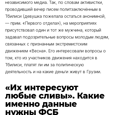
независимого медиа. Так, по словам активистки,
проводившей вечер писем политзаключённым в
Тбилиси (девушка пожелала остаться анонимной,
— прим. «Первого отдела»), на мероприятиях
присутствовал один и тот же мужчина, который
задавал подозрительные вопросы молодым людям,
связанных с признанным экстремистским
движением «Весна». Его интересовали вопросы о
том, кто из участников движения находится в
Тбилиси, платят ли им за политическую
деятельность и на какие деньги живут в Грузии.
«Их интересуют
любые сливы». Какие
именно данные
нужны ФСБ