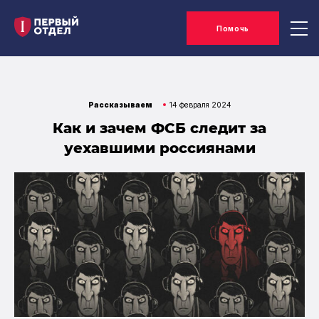
Помочь
Рассказываем
14 февраля 2024
Как и зачем ФСБ следит за
уехавшими россиянами