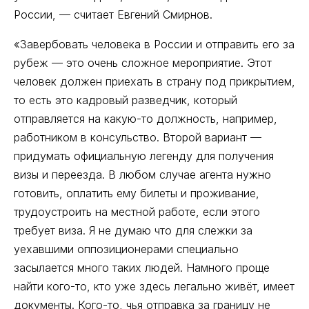
России, — считает Евгений Смирнов.
«Завербовать человека в России и отправить его за
рубеж — это очень сложное мероприятие. Этот
человек должен приехать в страну под прикрытием,
то есть это кадровый разведчик, который
отправляется на какую-то должность, например,
работником в консульство. Второй вариант —
придумать официальную легенду для получения
визы и переезда. В любом случае агента нужно
готовить, оплатить ему билеты и проживание,
трудоустроить на местной работе, если этого
требует виза. Я не думаю что для слежки за
уехавшими оппозиционерами специально
засылается много таких людей. Намного проще
найти кого-то, кто уже здесь легально живёт, имеет
документы. Кого-то, чья отправка за границу не