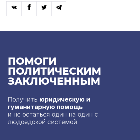
ПОМОГИ
ПОЛИТИЧЕСКИМ
ЗАКЛЮЧЕННЫМ
Получить
юридическую и
гуманитарную помощь
и не остаться один на один с
людоедской системой