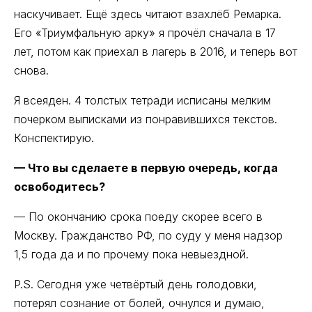
наскучивает. Ещё здесь читают взахлёб Ремарка.
Его «Триумфальную арку» я прочёл сначала в 17
лет, потом как приехал в лагерь в 2016, и теперь вот
снова.
Я всеяден. 4 толстых тетради исписаны мелким
почерком выписками из понравившихся текстов.
Конспектирую.
— Что вы сделаете в первую очередь, когда
освободитесь?
— По окончанию срока поеду скорее всего в
Москву. Гражданство РФ, по суду у меня надзор
1,5 года да и по прочему пока невыездной.
P.S. Сегодня уже четвёртый день голодовки,
потерял сознание от болей, очнулся и думаю,