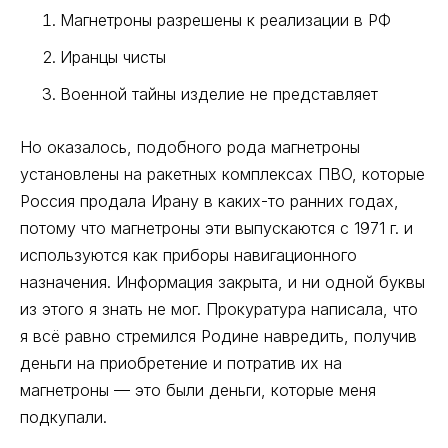
Магнетроны разрешены к реализации в РФ
Иранцы чисты
Военной тайны изделие не представляет
Но оказалось, подобного рода магнетроны
установлены на ракетных комплексах ПВО, которые
Россия продала Ирану в каких-то ранних годах,
потому что магнетроны эти выпускаются с 1971 г. и
используются как приборы навигационного
назначения. Информация закрыта, и ни одной буквы
из этого я знать не мог. Прокуратура написала, что
я всё равно стремился Родине навредить, получив
деньги на приобретение и потратив их на
магнетроны — это были деньги, которые меня
подкупали.