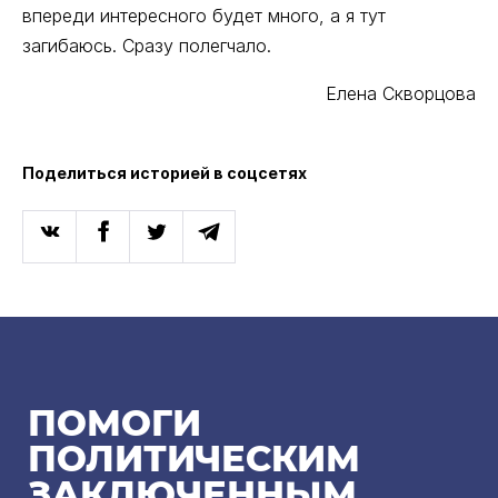
впереди интересного будет много, а я тут
загибаюсь. Сразу полегчало.
Елена Скворцова
Поделиться историей в соцсетях
ПОМОГИ
ПОЛИТИЧЕСКИМ
ЗАКЛЮЧЕННЫМ