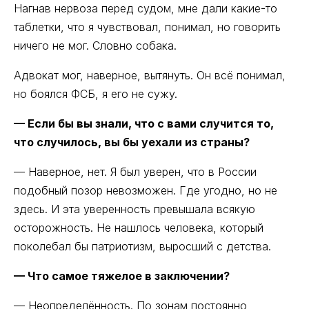
Нагнав нервоза перед судом, мне дали какие-то
таблетки, что я чувствовал, понимал, но говорить
ничего не мог. Словно собака.
Адвокат мог, наверное, вытянуть. Он всё понимал,
но боялся ФСБ, я его не сужу.
— Если бы вы знали, что с вами случится то,
что случилось, вы бы уехали из страны?
— Наверное, нет. Я был уверен, что в России
подобный позор невозможен. Где угодно, но не
здесь. И эта уверенность превышала всякую
осторожность. Не нашлось человека, который
поколебал бы патриотизм, выросший с детства.
— Что самое тяжелое в заключении?
— Неопределённость. По зонам постоянно