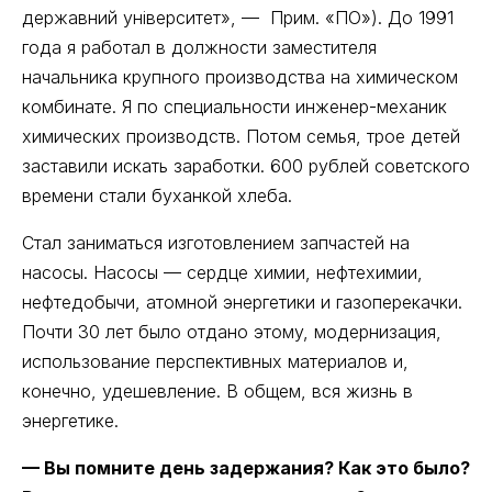
державний унiверситет», — Прим. «ПО»). До 1991
года я работал в должности заместителя
начальника крупного производства на химическом
комбинате. Я по специальности инженер-механик
химических производств. Потом семья, трое детей
заставили искать заработки. 600 рублей советского
времени стали буханкой хлеба.
Стал заниматься изготовлением запчастей на
насосы. Насосы — сердце химии, нефтехимии,
нефтедобычи, атомной энергетики и газоперекачки.
Почти 30 лет было отдано этому, модернизация,
использование перспективных материалов и,
конечно, удешевление. В общем, вся жизнь в
энергетике.
— Вы помните день задержания? Как это было?