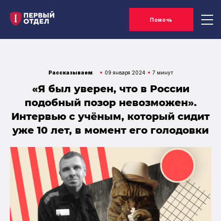
Помочь
Рассказываем
09 января 2024
7 минут
«Я был уверен, что в России
подобный позор невозможен».
Интервью c учёным, который сидит
уже 10 лет, в момент его голодовки