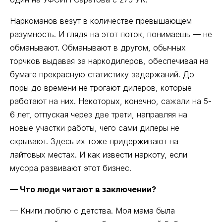
Наркоманов везут в количестве превышающем
разумность. И глядя на этот поток, понимаешь — не
обманывают. Обманывают в другом, обычных
торчков выдавая за наркодилеров, обеспечивая на
бумаге прекрасную статистику задержаний. До
поры до времени не трогают дилеров, которые
работают на них. Некоторых, конечно, сажали на 5-
6 лет, отпуская через две трети, направляя на
новые участки работы, чего сами дилеры не
скрывают. Здесь их тоже придерживают на
лайтовых местах. И как извести наркоту, если
мусора развивают этот бизнес.
— Что люди читают в заключении?
— Книги люблю с детства. Моя мама была