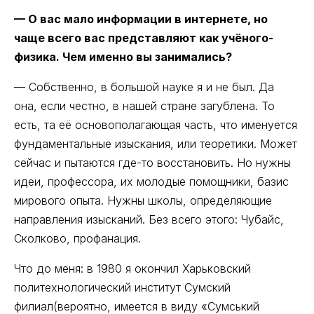
— О вас мало информации в интернете, но
чаще всего вас представляют как учёного-
физика. Чем именно вы занимались?
— Собственно, в большой науке я и не был. Да
она, если честно, в нашей стране загублена. То
есть, та её основополагающая часть, что именуется
фундаментальные изыскания, или теоретики. Может
сейчас и пытаются где-то восстановить. Но нужны
идеи, профессора, их молодые помощники, базис
мирового опыта. Нужны школы, определяющие
направления изысканий. Без всего этого: Чубайс,
Сколково, профанация.
Что до меня: в 1980 я окончил Харьковский
политехнологический институт Сумский
филиал(вероятно, имеется в виду «Сумський