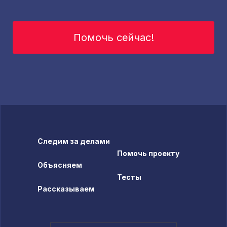
Помочь сейчас!
Следим за делами
Помочь проекту
Объясняем
Тесты
Рассказываем