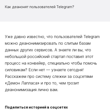
Как деанонят пользователей Telegram?
Уже давно известно, что пользователей Telegram
можно деанонимизировать по слитым базам
данных других сервисов. А знаете ли вы, что
небольшой российский стартап поставил этот
процесс на конвейер, специально чтобы помочь
силовикам? Если нет — узнаете сегодня!
Расскажем про систему слежки за соцсетями
«Демон Лапласа» и про то, чем грозит
деанонимизация лично вам.
Поделиться историей в соцсетях