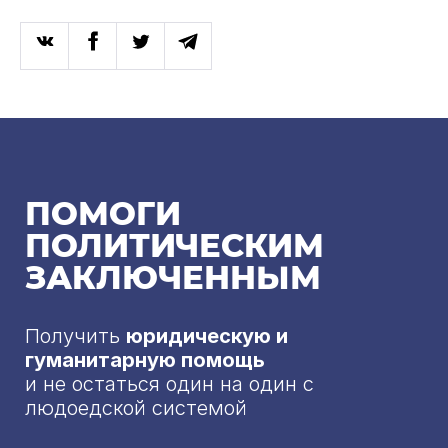
ПОМОГИ
ПОЛИТИЧЕСКИМ
ЗАКЛЮЧЕННЫМ
Получить
юридическую и
гуманитарную помощь
и не остаться один на один с
людоедской системой