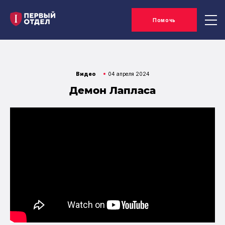
Помочь
Видео
04 апреля 2024
Демон Лапласа