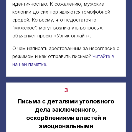
идентичностью. К сожалению, мужские
колонии до сих пор являются гомофобной
средой. Ко всему, что недостаточно
“мужское”, могут возникнуть вопросы», —
объясняет проект «Узник онлайн».
О чем написать арестованным за несогласие с
режимом и как отправить письмо?
Читайте в
нашей памятке.
3
Письма с деталями уголовного
дела заключенного,
оскорблениями властей и
эмоциональными