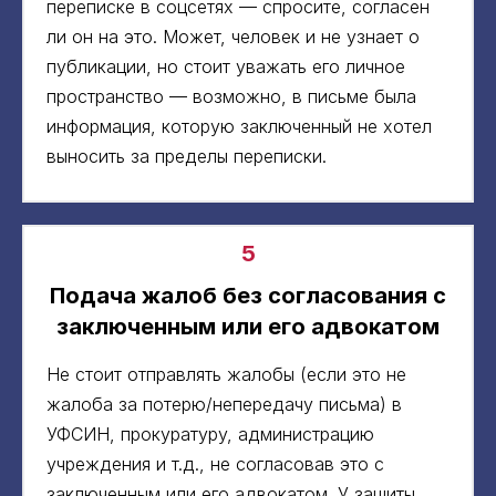
переписке в соцсетях — спросите, согласен
ли он на это. Может, человек и не узнает о
публикации, но стоит уважать его личное
пространство — возможно, в письме была
информация, которую заключенный не хотел
выносить за пределы переписки.
5
Подача жалоб без согласования с
заключенным или его адвокатом
Не стоит отправлять жалобы (если это не
жалоба за потерю/непередачу письма) в
УФСИН, прокуратуру, администрацию
учреждения и т.д., не согласовав это с
заключенным или его адвокатом. У защиты