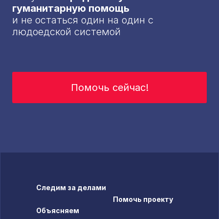
гуманитарную помощь
и не остаться один на один с
людоедской системой
Помочь сейчас!
Следим за делами
Помочь проекту
Объясняем