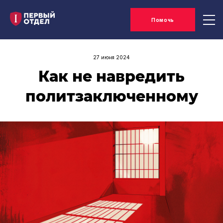
Помочь
27 июня 2024
Как не навредить
политзаключенному