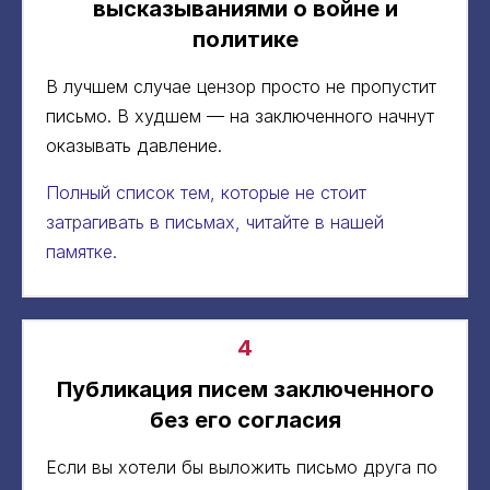
высказываниями о войне и
политике
В лучшем случае цензор просто не пропустит
письмо. В худшем — на заключенного начнут
оказывать давление.
Полный список тем, которые не стоит
затрагивать в письмах, читайте в нашей
памятке.
4
Публикация писем заключенного
без его согласия
Если вы хотели бы выложить письмо друга по