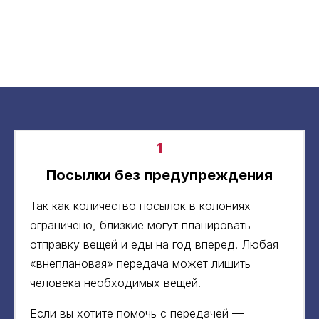
1
Посылки без предупреждения
Так как количество посылок в колониях
ограничено, близкие могут планировать
отправку вещей и еды на год вперед. Любая
«внеплановая» передача может лишить
человека необходимых вещей.
Если вы хотите помочь с передачей —