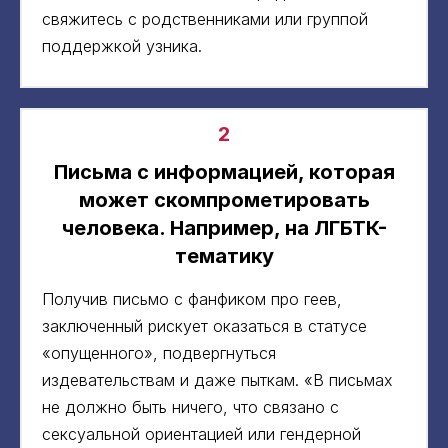
свяжитесь с родственниками или группой
поддержкой узника.
2
Письма с информацией, которая
может скомпрометировать
человека. Например, на ЛГБТК-
тематику
Получив письмо с фанфиком про геев,
заключенный рискует оказаться в статусе
«опущенного», подвергнуться
издевательствам и даже пыткам. «В письмах
не должно быть ничего, что связано с
сексуальной ориентацией или гендерной