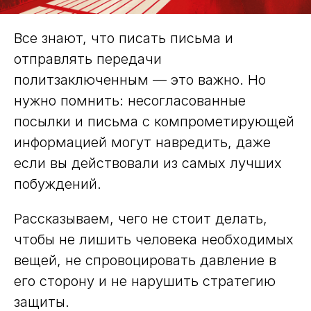
Все знают, что писать письма и
отправлять передачи
политзаключенным — это важно. Но
нужно помнить: несогласованные
посылки и письма с компрометирующей
информацией могут навредить, даже
если вы действовали из самых лучших
побуждений.
Рассказываем, чего не стоит делать,
чтобы не лишить человека необходимых
вещей, не спровоцировать давление в
его сторону и не нарушить стратегию
защиты.