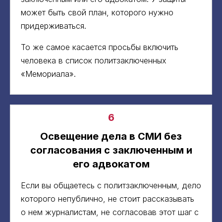
может быть свой план, которого нужно
придерживаться.
То же самое касается просьбы включить
человека в список политзаключенных
«Мемориала».
6
Освещение дела в СМИ без
согласования с заключенным и
его адвокатом
Если вы общаетесь с политзаключенным, дело
которого непублично, не стоит рассказывать
о нем журналистам, не согласовав этот шаг с