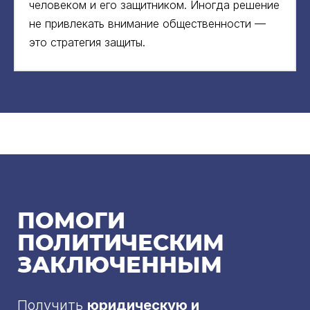
человеком и его защитником. Иногда решение
не привлекать внимание общественности —
это стратегия защиты.
ПОМОГИ
ПОЛИТИЧЕСКИМ
ЗАКЛЮЧЕННЫМ
Получить
юридическую и