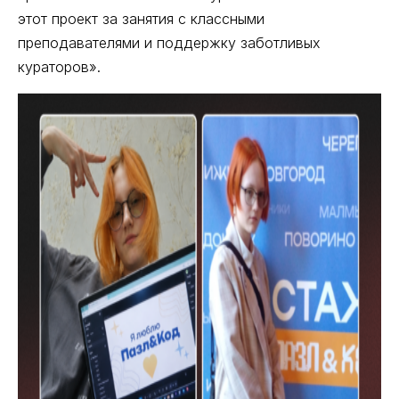
этот проект за занятия с классными
преподавателями и поддержку заботливых
кураторов».