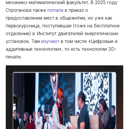
механико-математический факультет. В 2025 году
Строганова также
попала
в приказ о
предоставлении мест в общежитии, но уже как
первокурсница, поступившая (тоже на бесплатное
отделение) в Институт двигателей энергетических
установок. Там
изучают
в том числе «Цифровые и
аддитивные технологии», то есть технологии 3D-
печати.