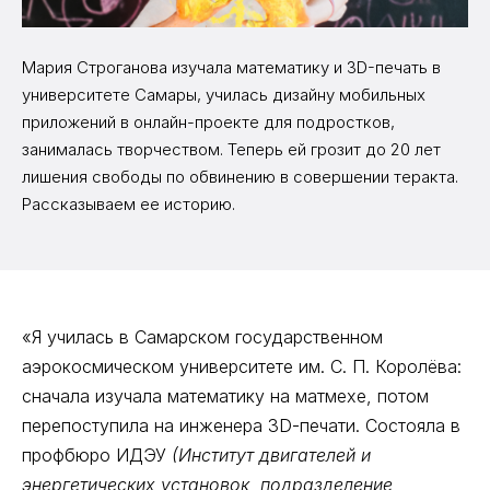
Мария Строганова изучала математику и 3D-печать в
университете Самары, училась дизайну мобильных
приложений в онлайн-проекте для подростков,
занималась творчеством. Теперь ей грозит до 20 лет
лишения свободы по обвинению в совершении теракта.
Рассказываем ее историю.
«Я училась в Самарском государственном
аэрокосмическом университете им. С. П. Королёва:
сначала изучала математику на матмехе, потом
перепоступила на инженера 3D-печати. Состояла в
профбюро ИДЭУ
(Институт двигателей и
энергетических установок, подразделение