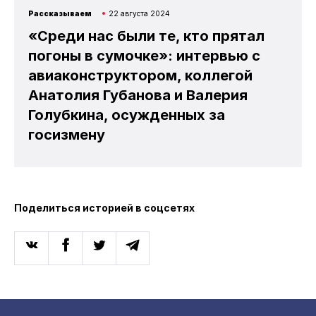
Рассказываем
22 августа 2024
«Среди нас были те, кто прятал
погоны в сумочке»: интервью с
авиаконструктором, коллегой
Анатолия Губанова и Валерия
Голубкина, осужденных за
госизмену
Поделиться историей в соцсетях