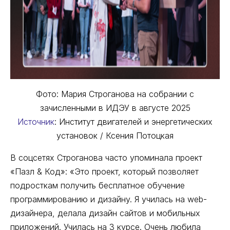
Фото: Мария Строганова на собрании с
зачисленными в ИДЭУ в августе 2025
Источник
: Институт двигателей и энергетических
установок / Ксения Потоцкая
В соцсетях Строганова часто упоминала проект
«Пазл & Код»: «Это проект, который позволяет
подросткам получить бесплатное обучение
программированию и дизайну. Я училась на web-
дизайнера, делала дизайн сайтов и мобильных
приложений. Училась на 3 курсе. Очень любила