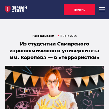
Помочь
Рассказываем
11 июня 2026
Из студентки Самарского
аэрокосмического университета
им. Королёва — в «террористки»