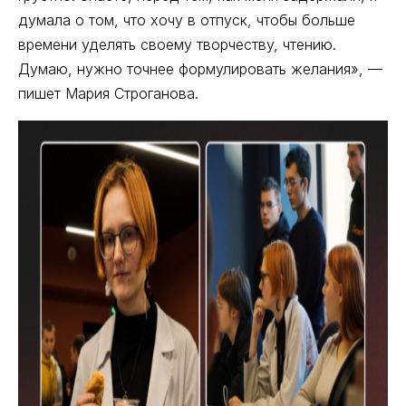
думала о том, что хочу в отпуск, чтобы больше
времени уделять своему творчеству, чтению.
Думаю, нужно точнее формулировать желания», —
пишет Мария Строганова.