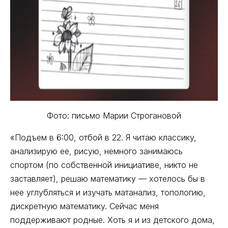
Фото: письмо Марии Строгановой
«Подъем в 6:00, отбой в 22. Я читаю классику,
анализирую ее, рисую, немного занимаюсь
спортом (по собственной инициативе, никто не
заставляет), решаю математику — хотелось бы в
нее углубляться и изучать матанализ, топологию,
дискретную математику. Сейчас меня
поддерживают родные. Хоть я и из детского дома,