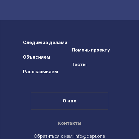
Следим за делами
Помочь проекту
Объясняем
Тесты
Рассказываем
О нас
Контакты
Обратиться к нам:
info@dept.one