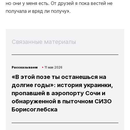
но они у меня есть. От друзей я пока вестей не
получала и вряд ли получу».
Связанные материалы
Рассказываем
11 мая 2026
«В этой позе ты останешься на
долгие годы»: история украинки,
пропавшей в аэропорту Сочи и
обнаруженной в пыточном СИЗО
Борисоглебска