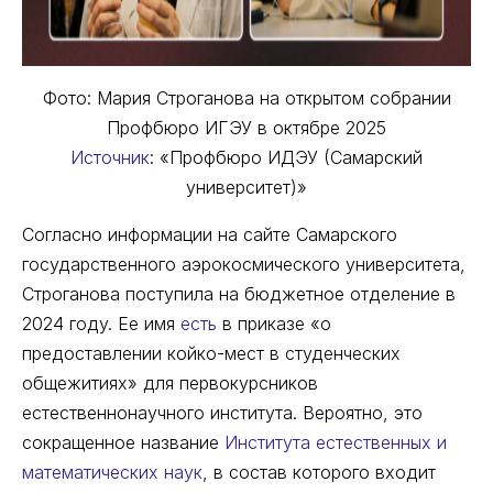
Фото: Мария Строганова на открытом собрании
Профбюро ИГЭУ в октябре 2025
Источник
: «Профбюро ИДЭУ (Самарский
университет)»
Согласно информации на сайте Самарского
государственного аэрокосмического университета,
Строганова поступила на бюджетное отделение в
2024 году. Ее имя
есть
в приказе «о
предоставлении койко-мест в студенческих
общежитиях» для первокурсников
естественнонаучного института. Вероятно, это
сокращенное название
Института естественных и
математических наук
, в состав которого входит