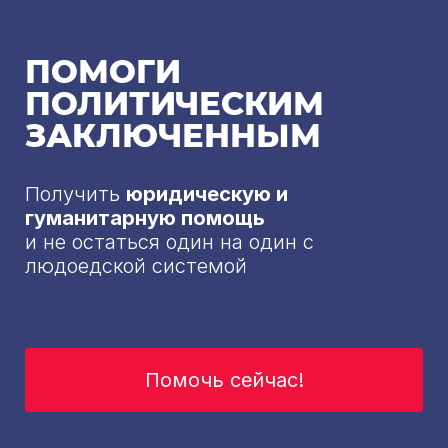
ПОМОГИ
ПОЛИТИЧЕСКИМ
ЗАКЛЮЧЕННЫМ
Получить
юридическую и
гуманитарную помощь
и не остаться один на один с
людоедской системой
Помочь сейчас!