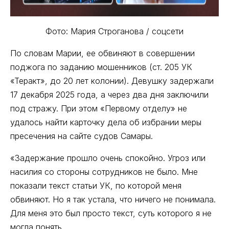
Фото: Мария Строганова / соцсети
По словам Марии, ее обвиняют в совершении
поджога по заданию мошенников (ст. 205 УК
«Теракт», до 20 лет колонии). Девушку задержали
17 декабря 2025 года, а через два дня заключили
под стражу. При этом «Первому отделу» не
удалось найти карточку дела об избрании меры
пресечения на сайте судов Самары.
«Задержание прошло очень спокойно. Угроз или
насилия со стороны сотрудников не было. Мне
показали текст статьи УК, по которой меня
обвиняют. Но я так устала, что ничего не понимала.
Для меня это был просто текст, суть которого я не
могла понять.