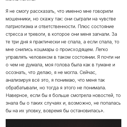
Я не смогу рассказать, что именно мне говорили
мошенники, но скажу так: они сыграли на чувстве
патриотизма и ответственности. Плюс состояние
стресса и тревоги, в которое они меня загнали. За
те три дня я практически не спала, а если спала, то
мне снились кошмары о происходящем. Легко
управлять человеком в таком состоянии. Я почти ни
о чем не думала, моя голова была как в тумане и
осознать, что делаю, я не могла. Сейчас,
анализируя всё это, я понимаю, что меня так
обрабатывали, но тогда я этого не понимала.
Наверное, если бы я больше смотрела новостей, то
знала бы о таких случаях и, возможно, не попалась
бы на их уловку, вовремя бы остановилась».